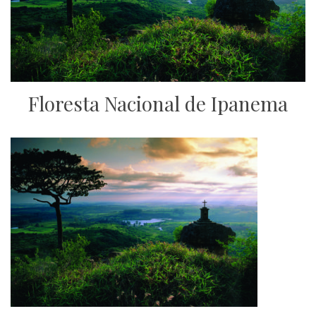
Floresta Nacional de Ipanema