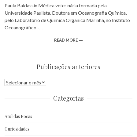
Paula Baldassin Médica veterinária formada pela
Universidade Paulista. Doutora em Oceanografia Química,
pelo Laboratório de Química Orgânica Marinha, no Instituto
Oceanográfico -…
READ MORE
Publicações anteriores
Publicações
anteriores
Categorias
Atol das Rocas
Curiosidades