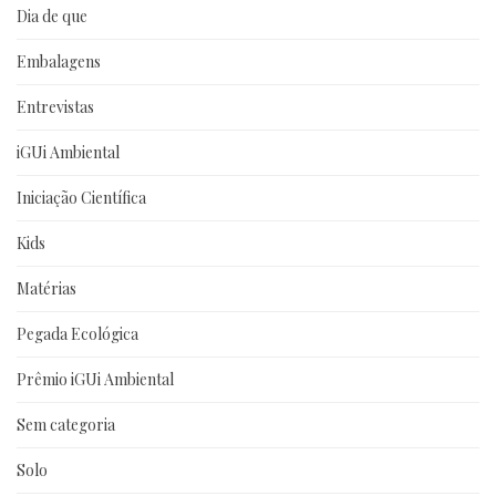
Dia de que
Embalagens
Entrevistas
iGUi Ambiental
Iniciação Científica
Kids
Matérias
Pegada Ecológica
Prêmio iGUi Ambiental
Sem categoria
Solo