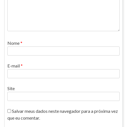
Nome
*
E-mail
*
Site
Salvar meus dados neste navegador para a próxima vez
que eu comentar.