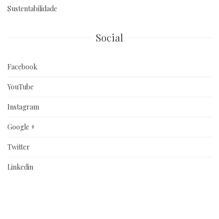
Sustentabilidade
Social
Facebook
YouTube
Instagram
Google +
Twitter
Linkedin