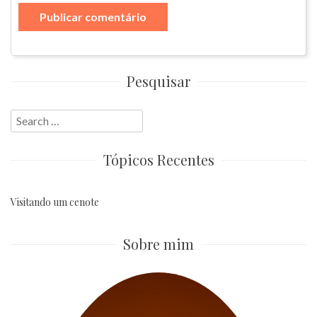
Pesquisar
Search
for:
Tópicos Recentes
Visitando um cenote
Sobre mim