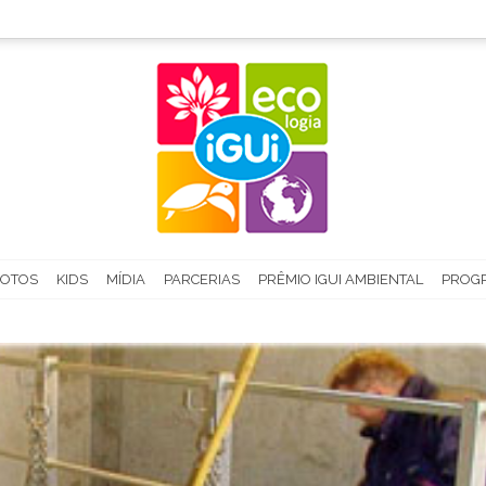
FOTOS
KIDS
MÍDIA
PARCERIAS
PRÊMIO IGUI AMBIENTAL
PROGR