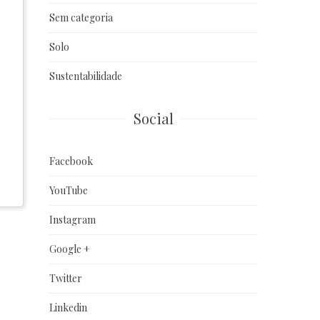
Sem categoria
Solo
Sustentabilidade
Social
Facebook
YouTube
Instagram
Google +
Twitter
Linkedin