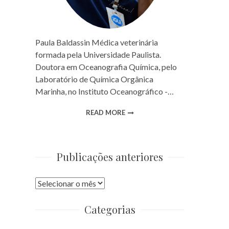
Paula Baldassin Médica veterinária
formada pela Universidade Paulista.
Doutora em Oceanografia Química, pelo
Laboratório de Química Orgânica
Marinha, no Instituto Oceanográfico -…
READ MORE
Publicações anteriores
Publicações
anteriores
Categorias