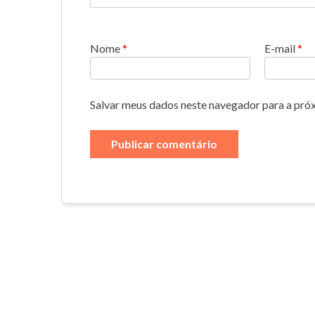
Nome
*
E-mail
*
Salvar meus dados neste navegador para a pró