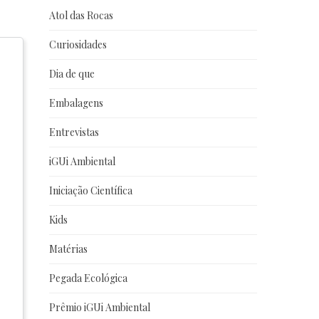
Atol das Rocas
Curiosidades
Dia de que
Embalagens
Entrevistas
iGUi Ambiental
Iniciação Científica
Kids
Matérias
Pegada Ecológica
Prêmio iGUi Ambiental