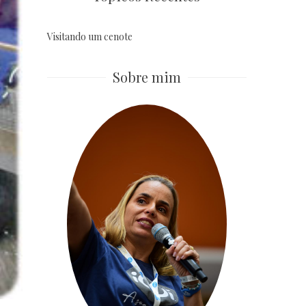
Visitando um cenote
Sobre mim