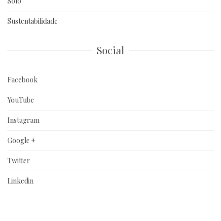
Solo
Sustentabilidade
Social
Facebook
YouTube
Instagram
Google +
Twitter
Linkedin