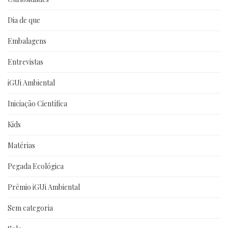
Dia de que
Embalagens
Entrevistas
iGUi Ambiental
Iniciação Científica
Kids
Matérias
Pegada Ecológica
Prêmio iGUi Ambiental
Sem categoria