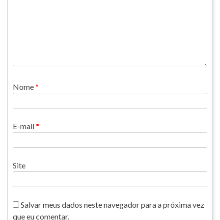
Nome
*
E-mail
*
Site
Salvar meus dados neste navegador para a próxima vez
que eu comentar.