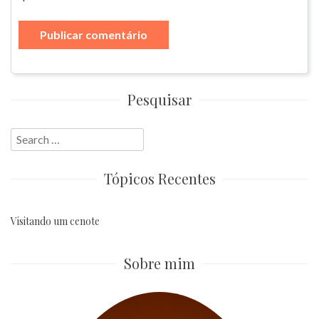
Pesquisar
Search
for:
Tópicos Recentes
Visitando um cenote
Sobre mim