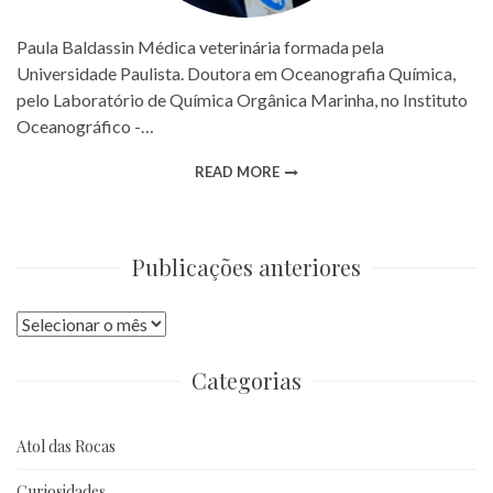
Paula Baldassin Médica veterinária formada pela
Universidade Paulista. Doutora em Oceanografia Química,
pelo Laboratório de Química Orgânica Marinha, no Instituto
Oceanográfico -…
READ MORE
Publicações anteriores
Publicações
anteriores
Categorias
Atol das Rocas
Curiosidades