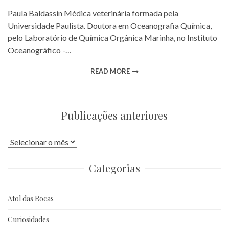
Paula Baldassin Médica veterinária formada pela
Universidade Paulista. Doutora em Oceanografia Química,
pelo Laboratório de Química Orgânica Marinha, no Instituto
Oceanográfico -…
READ MORE
Publicações anteriores
Publicações
anteriores
Categorias
Atol das Rocas
Curiosidades