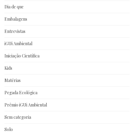
Dia de que
Embalagens
Entrevistas
iGUi Ambiental
Iniciação Científica
Kids
Matérias
Pegada Ecológica
Prêmio iGUi Ambiental
Sem categoria
Solo