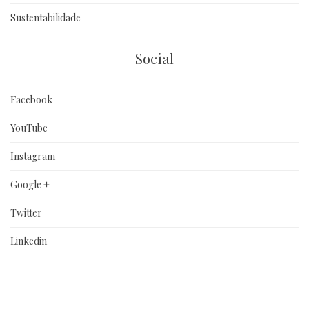
Sustentabilidade
Social
Facebook
YouTube
Instagram
Google +
Twitter
Linkedin