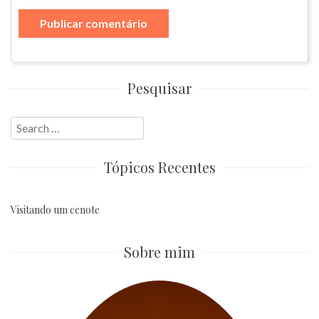
Pesquisar
Search
for:
Tópicos Recentes
Visitando um cenote
Sobre mim