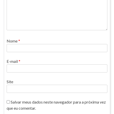
Nome
*
E-mail
*
Site
Salvar meus dados neste navegador para a próxima vez
que eu comentar.