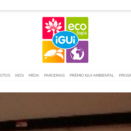
FOTOS
KIDS
MÍDIA
PARCERIAS
PRÊMIO IGUI AMBIENTAL
PROGR