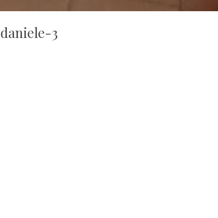
daniele-3