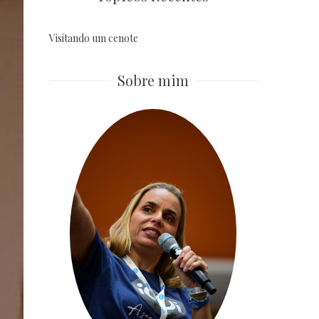
Visitando um cenote
Sobre mim