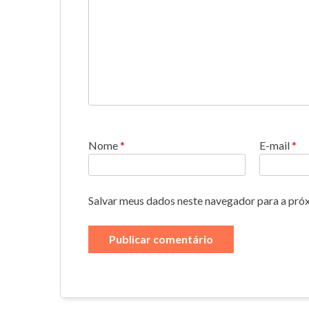
Nome
*
E-mail
*
Salvar meus dados neste navegador para a pró