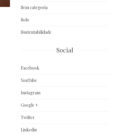
Sem categoria
Solo
Sustentabilidade
Social
Facebook
YouTube
Instagram
Google +
Twitter
Linkedin