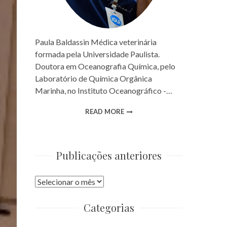
Paula Baldassin Médica veterinária
formada pela Universidade Paulista.
Doutora em Oceanografia Química, pelo
Laboratório de Química Orgânica
Marinha, no Instituto Oceanográfico -…
READ MORE
Publicações anteriores
Publicações
anteriores
Categorias