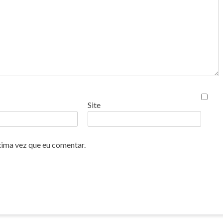
Site
xima vez que eu comentar.