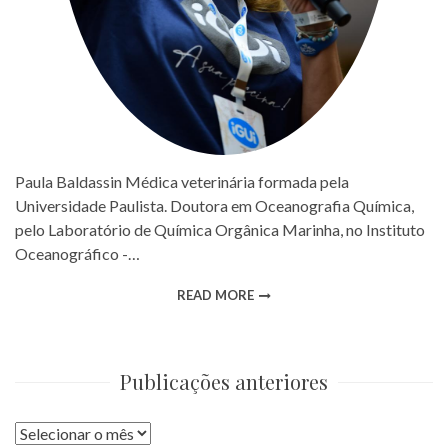
Paula Baldassin Médica veterinária formada pela
Universidade Paulista. Doutora em Oceanografia Química,
pelo Laboratório de Química Orgânica Marinha, no Instituto
Oceanográfico -…
READ MORE
Publicações anteriores
Publicações