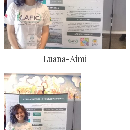
Luana-Aimi