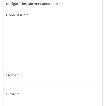
obrigatórios são marcados com
*
Comentário
*
Nome
*
E-mail
*