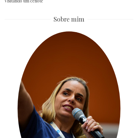
Visitando um cenote
Sobre mim