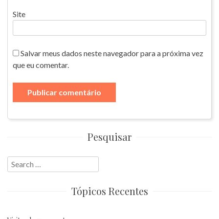
Site
Salvar meus dados neste navegador para a próxima vez
que eu comentar.
Pesquisar
Search
for:
Tópicos Recentes