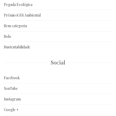
Pegada Ecológica
Prêmio iGUi Ambiental
Sem categoria
Solo
Sustentabilidade
Social
Facebook
YouTube
Instagram
Google +