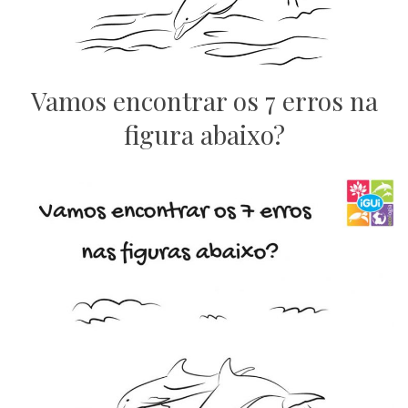
Vamos encontrar os 7 erros na
figura abaixo?