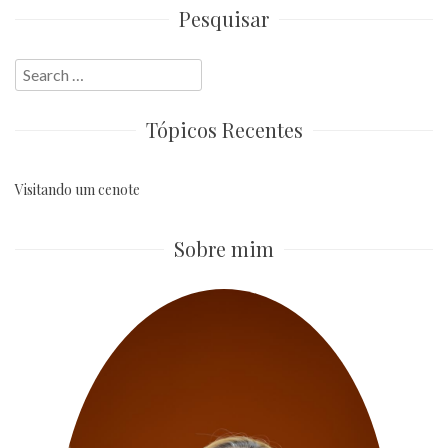
Pesquisar
Search
for:
Tópicos Recentes
Visitando um cenote
Sobre mim