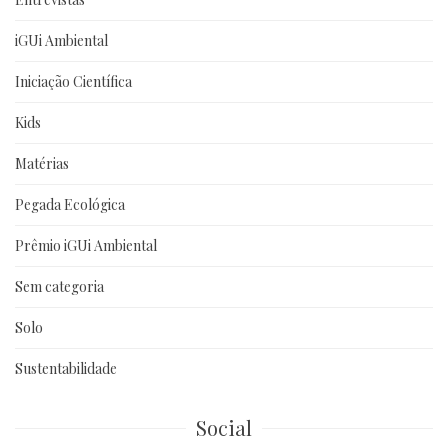
iGUi Ambiental
Iniciação Científica
Kids
Matérias
Pegada Ecológica
Prêmio iGUi Ambiental
Sem categoria
Solo
Sustentabilidade
Social