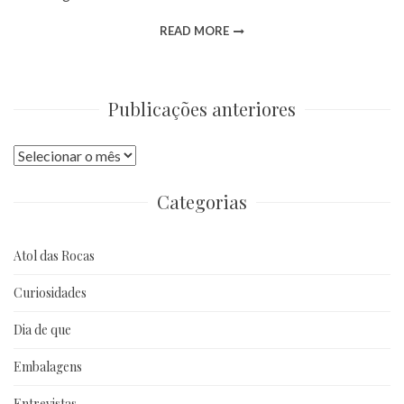
READ MORE
Publicações anteriores
Publicações
anteriores
Categorias
Atol das Rocas
Curiosidades
Dia de que
Embalagens
Entrevistas