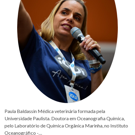
Paula Baldassin Médica veterinária formada pela
Universidade Paulista. Doutora em Oceanografia Química,
pelo Laboratório de Química Orgânica Marinha, no Instituto
Oceanográfico -…