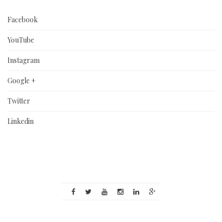
Facebook
YouTube
Instagram
Google +
Twitter
Linkedin