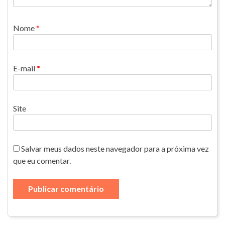
Nome
*
E-mail
*
Site
Salvar meus dados neste navegador para a próxima vez
que eu comentar.