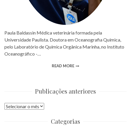
Paula Baldassin Médica veterinária formada pela
Universidade Paulista. Doutora em Oceanografia Química,
pelo Laboratório de Química Orgânica Marinha, no Instituto
Oceanográfico -…
READ MORE
Publicações anteriores
Publicações
anteriores
Categorias