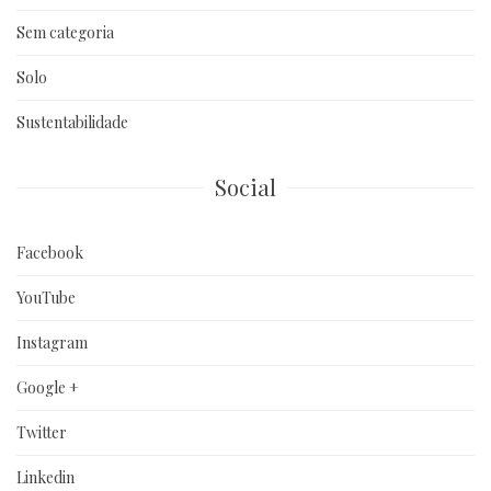
Sem categoria
Solo
Sustentabilidade
Social
Facebook
YouTube
Instagram
Google +
Twitter
Linkedin