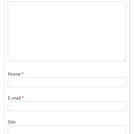
Nome
*
E-mail
*
Site