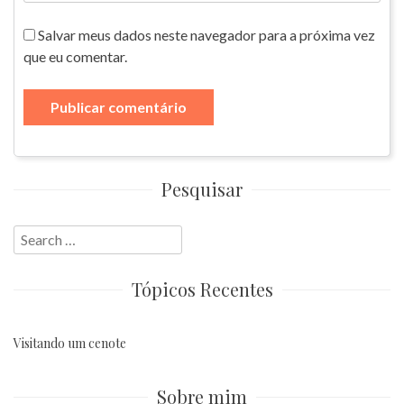
Salvar meus dados neste navegador para a próxima vez
que eu comentar.
Pesquisar
Search
for:
Tópicos Recentes
Visitando um cenote
Sobre mim