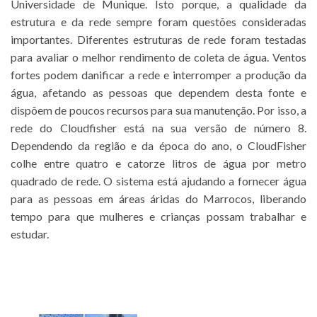
Universidade de Munique. Isto porque, a qualidade da
estrutura e da rede sempre foram questões consideradas
importantes. Diferentes estruturas de rede foram testadas
para avaliar o melhor rendimento de coleta de água. Ventos
fortes podem danificar a rede e interromper a produção da
água, afetando as pessoas que dependem desta fonte e
dispõem de poucos recursos para sua manutenção. Por isso, a
rede do Cloudfisher está na sua versão de número 8.
Dependendo da região e da época do ano, o CloudFisher
colhe entre quatro e catorze litros de água por metro
quadrado de rede. O sistema está ajudando a fornecer água
para as pessoas em áreas áridas do Marrocos, liberando
tempo para que mulheres e crianças possam trabalhar e
estudar.