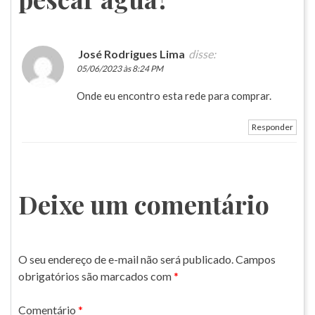
José Rodrigues Lima
disse:
05/06/2023 às 8:24 PM
Onde eu encontro esta rede para comprar.
Responder
Deixe um comentário
O seu endereço de e-mail não será publicado.
Campos
obrigatórios são marcados com
*
Comentário
*