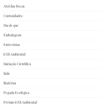
Atol das Rocas
Curiosidades
Dia de que
Embalagens
Entrevistas
iGUi Ambiental
Iniciação Científica
Kids
Matérias
Pegada Ecológica
Prêmio iGUi Ambiental