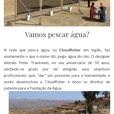
Vamos pescar água?
A rede que pesca água, ou
Cloudfisher
em inglês, faz
exatamente o que o nome diz, pega água do céu. O designer
alemão Peter Trautwein, no seu aniversário de 50 anos,
sentindo-se grato por ter atingido seus objetivos
profissionais, quis “dar” um presente para a humanidade, e
assim desenvolveu a Cloudfisher e doou os direitos de
patente para a Fundação da Água.