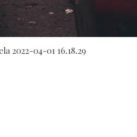
ela 2022-04-01 16.18.29