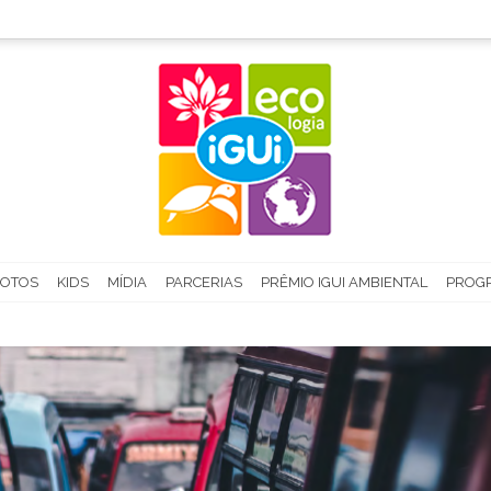
FOTOS
KIDS
MÍDIA
PARCERIAS
PRÊMIO IGUI AMBIENTAL
PROGR