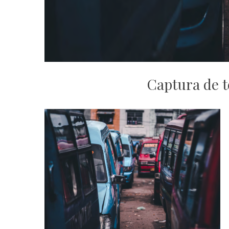
Captura de t