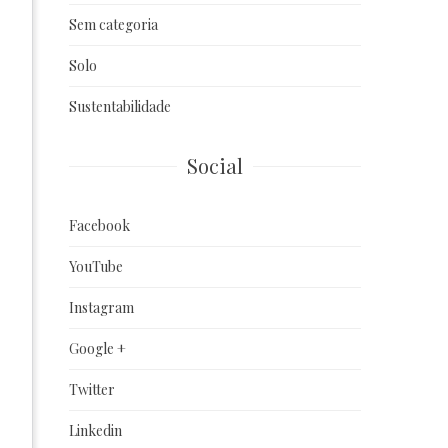
Sem categoria
Solo
Sustentabilidade
Social
Facebook
YouTube
Instagram
Google +
Twitter
Linkedin