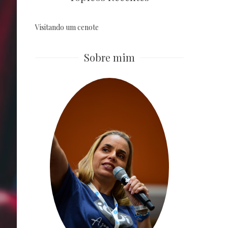
Visitando um cenote
Sobre mim