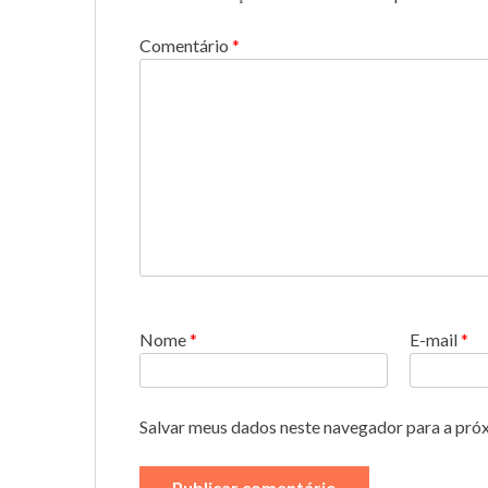
Comentário
*
Nome
*
E-mail
*
Salvar meus dados neste navegador para a pró