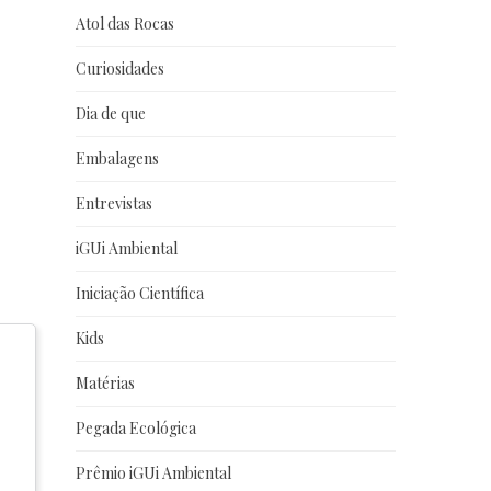
Atol das Rocas
Curiosidades
Dia de que
Embalagens
Entrevistas
iGUi Ambiental
Iniciação Científica
Kids
Matérias
Pegada Ecológica
Prêmio iGUi Ambiental