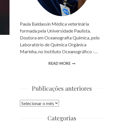
Paula Baldassin Médica veterinária
formada pela Universidade Paulista.
Doutora em Oceanografia Química, pelo
Laboratório de Química Orgânica
Marinha, no Instituto Oceanográfico -…
READ MORE
Publicações anteriores
Publicações
anteriores
Categorias