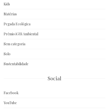
Kids
Matérias
Pegada Ecológica
Prêmio iGUi Ambiental
Sem categoria
Solo
Sustentabilidade
Social
Facebook
YouTube