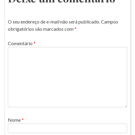
O seu endereço de e-mail não será publicado.
Campos
obrigatórios são marcados com
*
Comentário
*
Nome
*