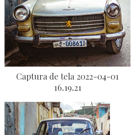
Captura de tela 2022-04-01
16.19.21