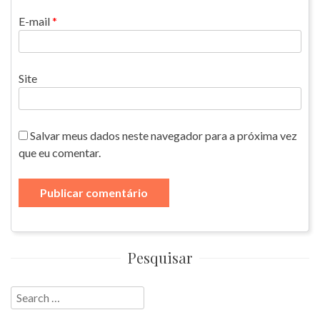
E-mail
*
Site
Salvar meus dados neste navegador para a próxima vez
que eu comentar.
Pesquisar
Search
for: