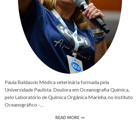
Paula Baldassin Médica veterinária formada pela
Universidade Paulista. Doutora em Oceanografia Química,
pelo Laboratório de Química Orgânica Marinha, no Instituto
Oceanográfico -…
READ MORE