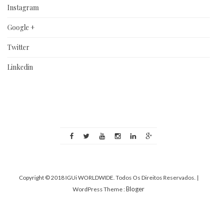
Instagram
Google +
Twitter
Linkedin
Copyright © 2018 IGUi WORLDWIDE. Todos Os Direitos Reservados.
|
Bloger
WordPress Theme :