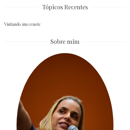
Tópicos Recentes
Visitando um cenote
Sobre mim