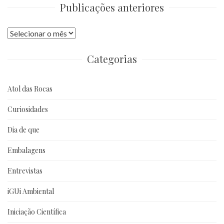
Publicações anteriores
Publicações
anteriores
Categorias
Atol das Rocas
Curiosidades
Dia de que
Embalagens
Entrevistas
iGUi Ambiental
Iniciação Científica