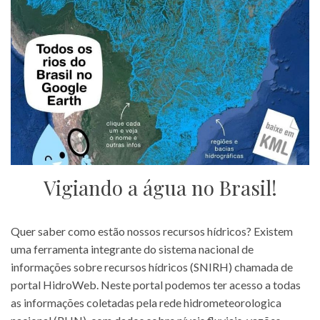
Vigiando a água no Brasil!
Quer saber como estão nossos recursos hídricos? Existem
uma ferramenta integrante do sistema nacional de
informações sobre recursos hídricos (SNIRH) chamada de
portal HidroWeb. Neste portal podemos ter acesso a todas
as informações coletadas pela rede hidrometeorologica