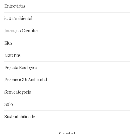
Entrevistas
iGUi Ambiental
Iniciação Científica
Kids
Matérias
Pegada Ecológica
Prêmio iGUi Ambiental
Sem categoria
Solo
Sustentabilidade