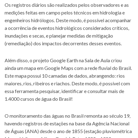
Os registros diários são realizados pelos observadores e as
medições feitas em campo pelos técnicos em hidrologia e
engenheiros hidrólogos. Deste modo, é possível acompanhar
a ocorrência de eventos hidrológicos considerados críticos,
inundações e secas, e planejar medidas de mitigação
(remediação) dos impactos decorrentes desses eventos.
Além disso, o projeto Google Earth na Sala de Aula criou
ainda um mapa em Google Maps com a rede fluvial do Brasil.
Este mapa possui 10 camadas de dados, abrangendo: rios
maiores, rios, ribeiros e riachos. Deste modo, é possível com
essa ferramenta pesquisar, identificar e consultar mais de
1.4000 cursos de água do Brasil!
O monitoramento das águas no Brasil remonta ao século 19,
havendo registros de estações na base da Agência Nacional
de Águas (ANA) desde o ano de 1855 (estação pluviométrica