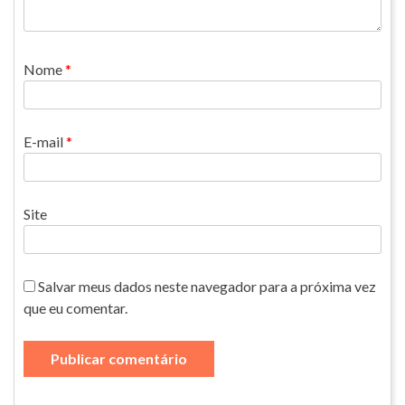
Nome
*
E-mail
*
Site
Salvar meus dados neste navegador para a próxima vez
que eu comentar.