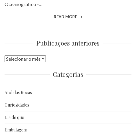
Oceanográfico -…
READ MORE
Publicações anteriores
Publicações
anteriores
Categorias
Atol das Rocas
Curiosidades
Dia de que
Embalagens