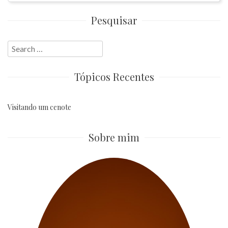
Pesquisar
Search
for:
Tópicos Recentes
Visitando um cenote
Sobre mim