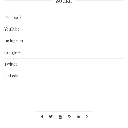
Social
Facebook
YouTube
Instagram
Google +
Twitter
Linkedin