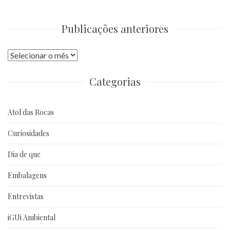
Publicações anteriores
Publicações
anteriores
Categorias
Atol das Rocas
Curiosidades
Dia de que
Embalagens
Entrevistas
iGUi Ambiental