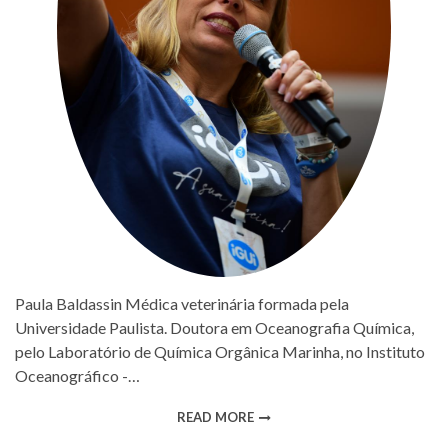
Paula Baldassin Médica veterinária formada pela
Universidade Paulista. Doutora em Oceanografia Química,
pelo Laboratório de Química Orgânica Marinha, no Instituto
Oceanográfico -…
READ MORE