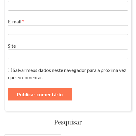
E-mail
*
Site
Salvar meus dados neste navegador para a próxima vez
que eu comentar.
Pesquisar