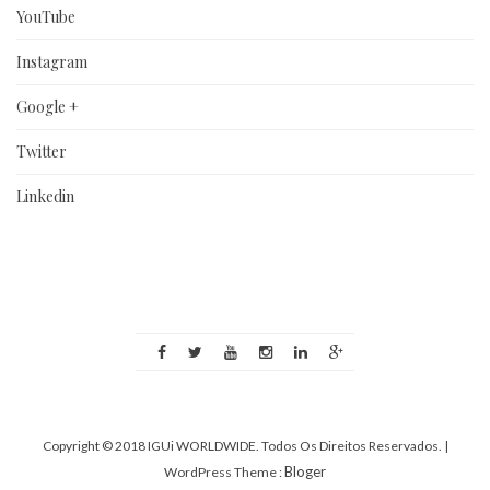
YouTube
Instagram
Google +
Twitter
Linkedin
Copyright © 2018 IGUi WORLDWIDE. Todos Os Direitos Reservados.
|
Bloger
WordPress Theme :