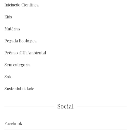
Iniciação Científica
Kids
Matérias
Pegada Ecológica
Prêmio iGUi Ambiental
Sem categoria
Solo
Sustentabilidade
Social
Facebook