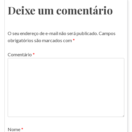
Post
Deixe um comentário
O seu endereço de e-mail não será publicado.
Campos
obrigatórios são marcados com
*
Comentário
*
Nome
*