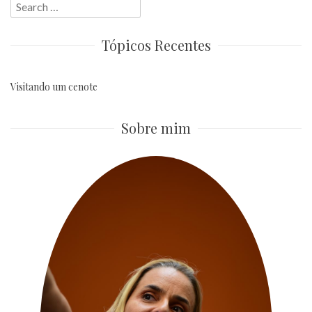
Search
for:
Tópicos Recentes
Visitando um cenote
Sobre mim