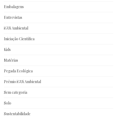
Embalagens
Entrevistas
iGUi Ambiental
Iniciação Científica
Kids
Matérias
Pegada Ecológica
Prêmio iGUi Ambiental
Sem categoria
Solo
Sustentabilidade