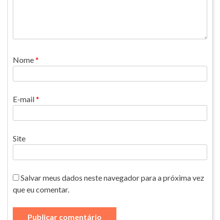
Nome
*
E-mail
*
Site
Salvar meus dados neste navegador para a próxima vez
que eu comentar.