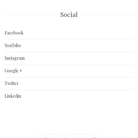
Social
Facebook
YouTube
Instagram
Google +
Twitter
Linkedin