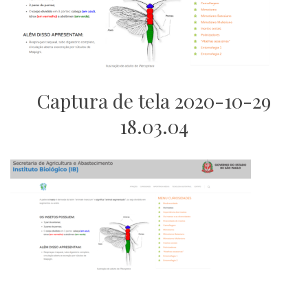
Captura de tela 2020-10-29
18.03.04