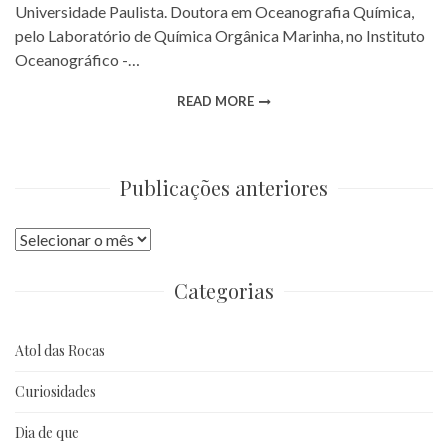
Universidade Paulista. Doutora em Oceanografia Química,
pelo Laboratório de Química Orgânica Marinha, no Instituto
Oceanográfico -…
READ MORE
Publicações anteriores
Publicações
anteriores
Categorias
Atol das Rocas
Curiosidades
Dia de que