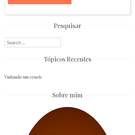
Pesquisar
Search
for:
Tópicos Recentes
Visitando um cenote
Sobre mim