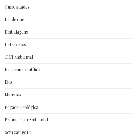
Curiosidades
Dia de que
Embalagens
Entrevistas
iGUi Ambiental
Iniciação Científica
Kids
Matérias
Pegada Ecológica
Prêmio iGUi Ambiental
Sem categoria