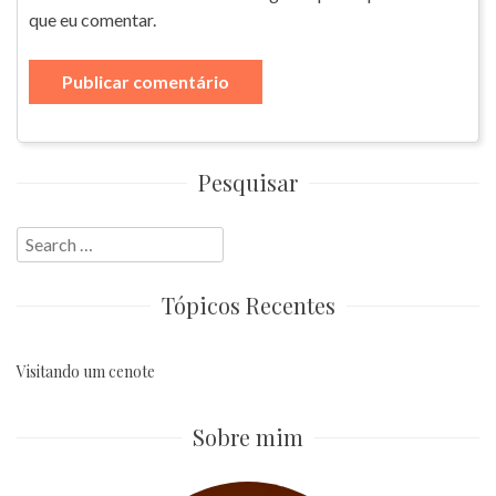
que eu comentar.
Pesquisar
Search
for:
Tópicos Recentes
Visitando um cenote
Sobre mim