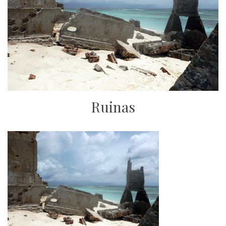
Ruinas