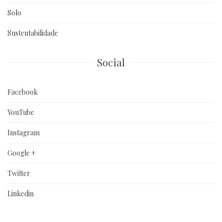
Solo
Sustentabilidade
Social
Facebook
YouTube
Instagram
Google +
Twitter
Linkedin