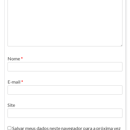
Nome
*
E-mail
*
Site
Salvar meus dados neste navegador para a próxima vez