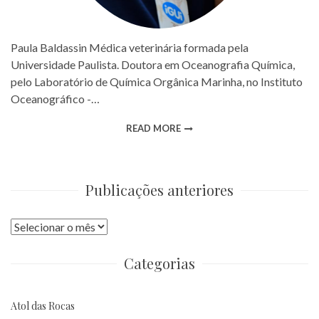
Paula Baldassin Médica veterinária formada pela
Universidade Paulista. Doutora em Oceanografia Química,
pelo Laboratório de Química Orgânica Marinha, no Instituto
Oceanográfico -…
READ MORE
Publicações anteriores
Publicações
anteriores
Categorias
Atol das Rocas