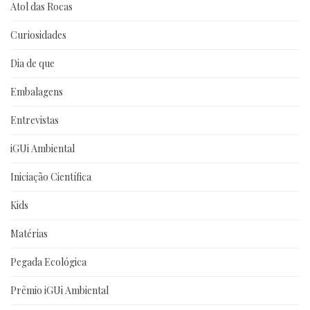
Atol das Rocas
Curiosidades
Dia de que
Embalagens
Entrevistas
iGUi Ambiental
Iniciação Científica
Kids
Matérias
Pegada Ecológica
Prêmio iGUi Ambiental