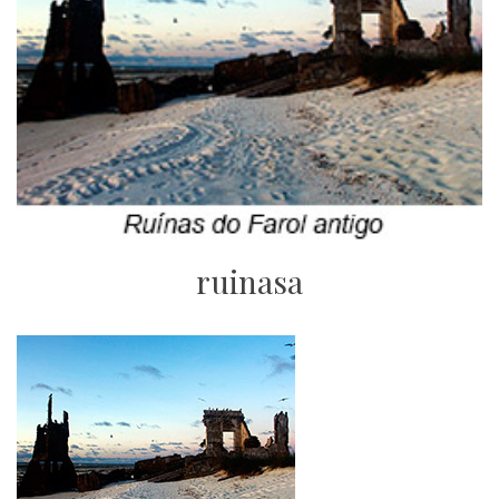
ruinasa