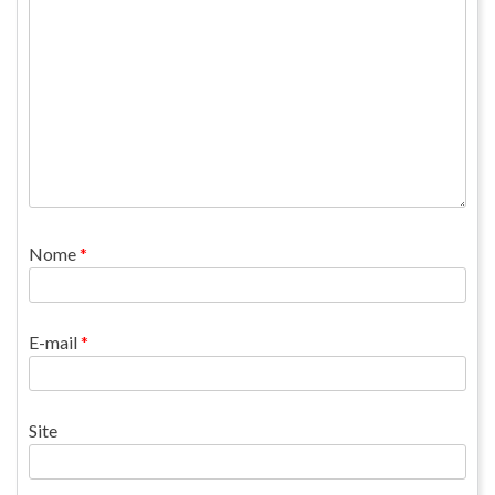
Nome
*
E-mail
*
Site