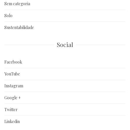
Sem categoria
Solo
Sustentabilidade
Social
Facebook
YouTube
Instagram
Google +
Twitter
Linkedin