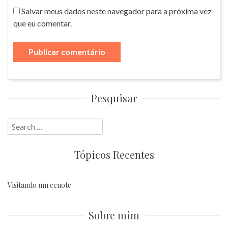
Salvar meus dados neste navegador para a próxima vez
que eu comentar.
Pesquisar
Search
for:
Tópicos Recentes
Visitando um cenote
Sobre mim