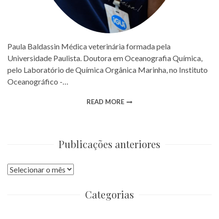
Paula Baldassin Médica veterinária formada pela
Universidade Paulista. Doutora em Oceanografia Química,
pelo Laboratório de Química Orgânica Marinha, no Instituto
Oceanográfico -…
READ MORE
Publicações anteriores
Publicações
anteriores
Categorias