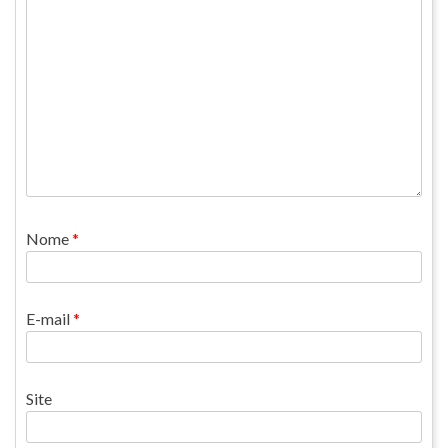
Nome
*
E-mail
*
Site