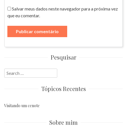
Salvar meus dados neste navegador para a próxima vez
que eu comentar.
Pesquisar
Search
for:
Tópicos Recentes
Visitando um cenote
Sobre mim