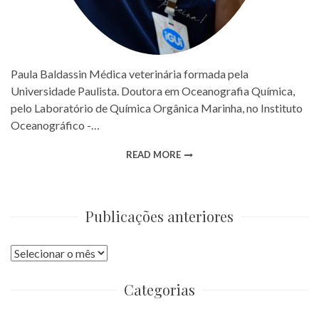
Paula Baldassin Médica veterinária formada pela
Universidade Paulista. Doutora em Oceanografia Química,
pelo Laboratório de Química Orgânica Marinha, no Instituto
Oceanográfico -…
READ MORE
Publicações anteriores
Publicações
anteriores
Categorias