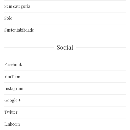
Sem categoria
Solo
Sustentabilidade
Social
Facebook
YouTube
Instagram
Google +
Twitter
Linkedin