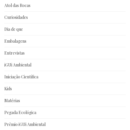
Atol das Rocas
Curiosidades
Dia de que
Embalagens
Entrevistas
iGUi Ambiental
Iniciação Científica
Kids
Matérias
Pegada Ecológica
Prêmio iGUi Ambiental