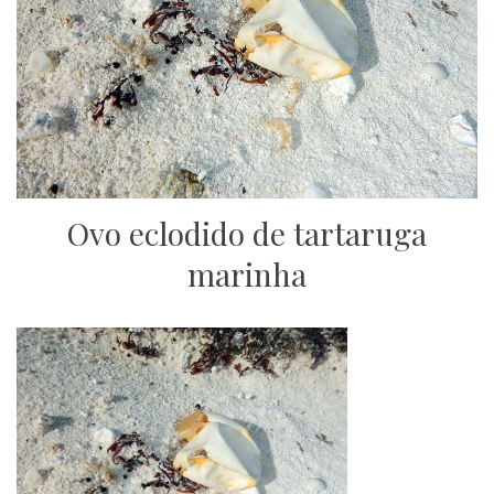
Ovo eclodido de tartaruga
marinha