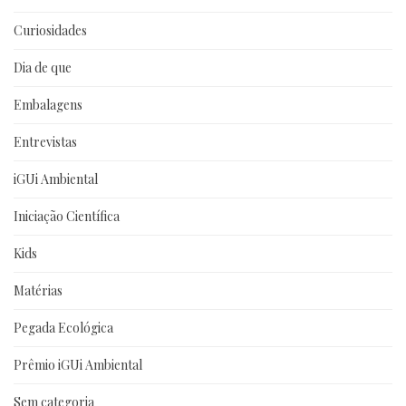
Curiosidades
Dia de que
Embalagens
Entrevistas
iGUi Ambiental
Iniciação Científica
Kids
Matérias
Pegada Ecológica
Prêmio iGUi Ambiental
Sem categoria