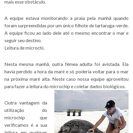
mais esse obstáculo.
A equipe estava monitorando a praia pela manhã quando
foram surpreendidas por um único filhote de tartaruga-verde.
A equipe ficou ao lado dele até o mesmo encontrar o mar e
seguir seu destino.
Leitura de microchi.
Nesta mesma manhã, outra fêmea adulta foi avistada. Ela
havia perdido a hora da maré e só poderia voltar para o mar
na próxima maré alta. Neste caso nossa equipe aproveitou
para fazer a leitura do microchip e coletar dados biológicos.
Outra vantagem da
utilização do
microchip que
verificamos é a sua
leitura em qualquer