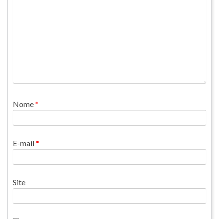
Nome
*
E-mail
*
Site