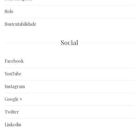
Solo
Sustentabilidade
Social
Facebook
YouTube
Instagram
Google +
Twitter
Linkedin