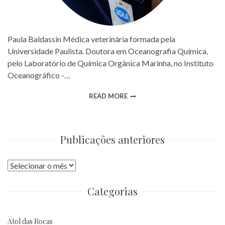
Paula Baldassin Médica veterinária formada pela
Universidade Paulista. Doutora em Oceanografia Química,
pelo Laboratório de Química Orgânica Marinha, no Instituto
Oceanográfico -…
READ MORE
Publicações anteriores
Publicações
anteriores
Categorias
Atol das Rocas