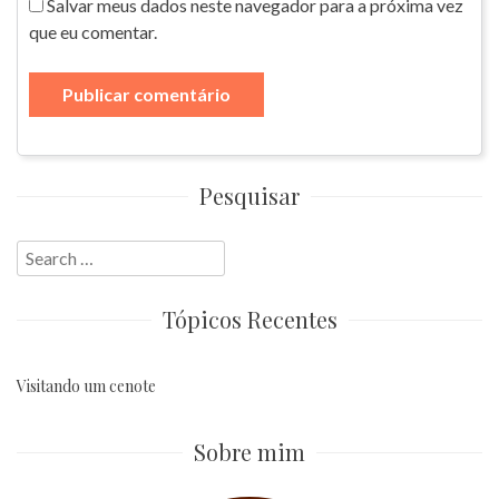
Salvar meus dados neste navegador para a próxima vez
que eu comentar.
Pesquisar
Search
for:
Tópicos Recentes
Visitando um cenote
Sobre mim