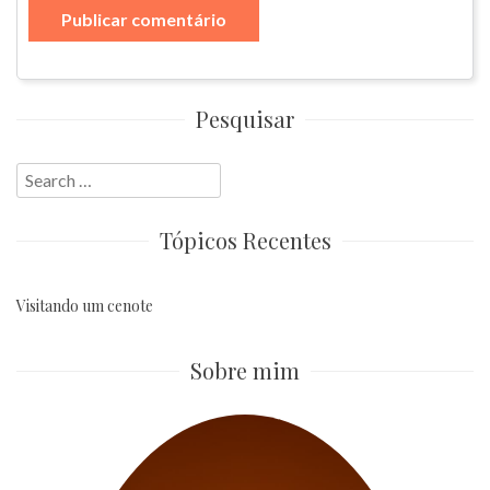
Pesquisar
Search
for:
Tópicos Recentes
Visitando um cenote
Sobre mim