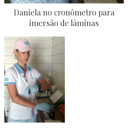
Daniela no cronômetro para
imersão de lâminas