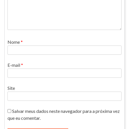
Nome
*
E-mail
*
Site
Salvar meus dados neste navegador para a próxima vez
que eu comentar.