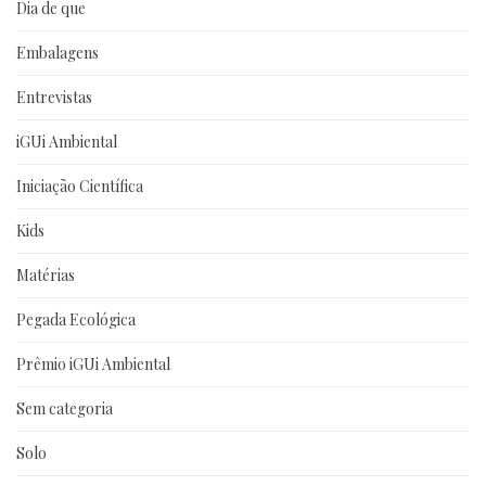
Dia de que
Embalagens
Entrevistas
iGUi Ambiental
Iniciação Científica
Kids
Matérias
Pegada Ecológica
Prêmio iGUi Ambiental
Sem categoria
Solo