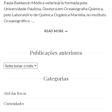
Paula Baldassin Médica veterinária formada pela
Universidade Paulista. Doutora em Oceanografia Química,
pelo Laboratório de Química Orgânica Marinha, no Instituto
Oceanográfico -…
READ MORE
Publicações anteriores
Publicações
anteriores
Categorias
Atol das Rocas
Curiosidades