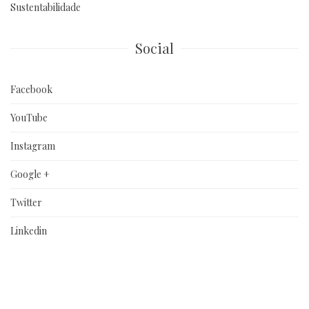
Sustentabilidade
Social
Facebook
YouTube
Instagram
Google +
Twitter
Linkedin