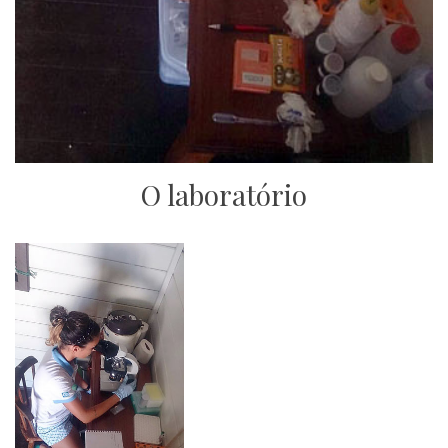
O laboratório