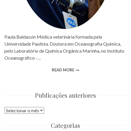
Paula Baldassin Médica veterinária formada pela
Universidade Paulista. Doutora em Oceanografia Química,
pelo Laboratório de Química Orgânica Marinha, no Instituto
Oceanográfico -…
READ MORE
Publicações anteriores
Publicações
anteriores
Categorias