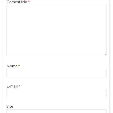
Comentário
*
Nome
*
E-mail
*
Site