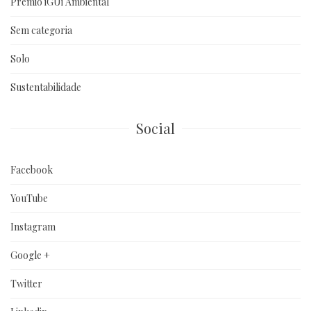
Prêmio iGUi Ambiental
Sem categoria
Solo
Sustentabilidade
Social
Facebook
YouTube
Instagram
Google +
Twitter