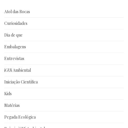
Atol das Rocas
Curiosidades
Dia de que
Embalagens
Entrevistas
iGUi Ambiental
Iniciação Científica
Kids
Matérias
Pegada Ecológica