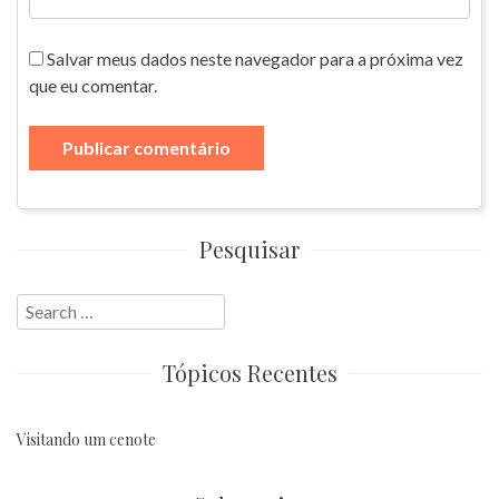
Salvar meus dados neste navegador para a próxima vez
que eu comentar.
Pesquisar
Search
for:
Tópicos Recentes
Visitando um cenote