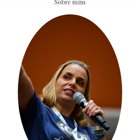
Sobre mim