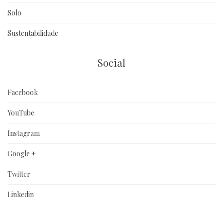
Solo
Sustentabilidade
Social
Facebook
YouTube
Instagram
Google +
Twitter
Linkedin