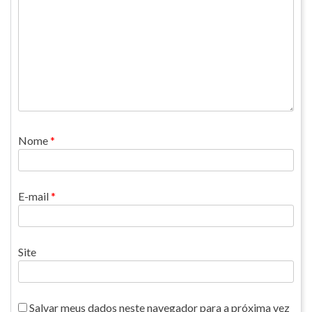
Nome
*
E-mail
*
Site
Salvar meus dados neste navegador para a próxima vez