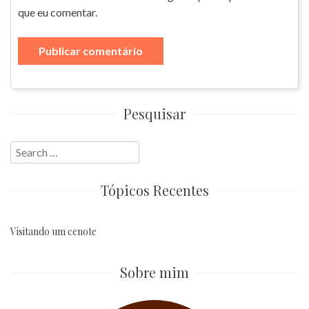
que eu comentar.
Pesquisar
Search
for:
Tópicos Recentes
Visitando um cenote
Sobre mim