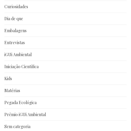
Curiosidades
Dia de que
Embalagens
Entrevistas
iGUi Ambiental
Iniciação Científica
Kids
Matérias
Pegada Ecológica
Prêmio iGUi Ambiental
Sem categoria