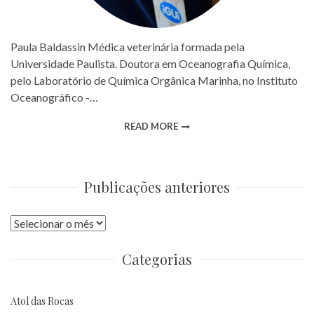
Paula Baldassin Médica veterinária formada pela
Universidade Paulista. Doutora em Oceanografia Química,
pelo Laboratório de Química Orgânica Marinha, no Instituto
Oceanográfico -…
READ MORE
Publicações anteriores
Publicações
anteriores
Categorias
Atol das Rocas