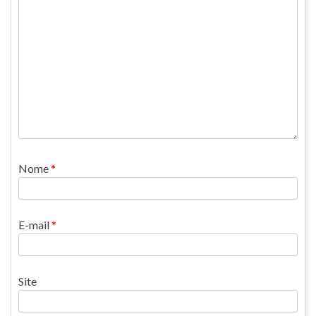
Nome
*
E-mail
*
Site