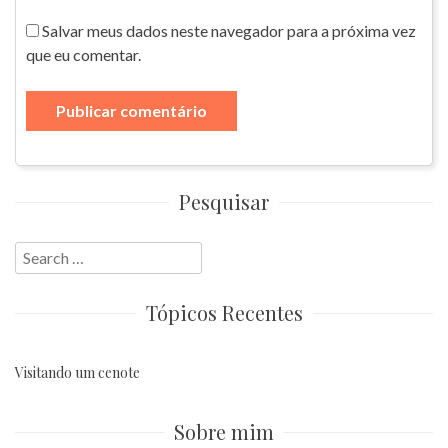
Salvar meus dados neste navegador para a próxima vez
que eu comentar.
Pesquisar
Search
for:
Tópicos Recentes
Visitando um cenote
Sobre mim