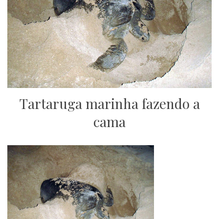
Tartaruga marinha fazendo a
cama