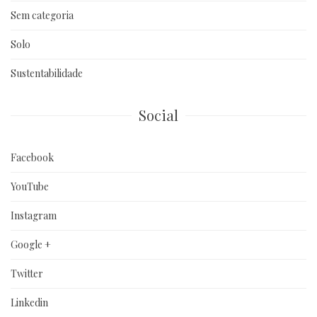
Sem categoria
Solo
Sustentabilidade
Social
Facebook
YouTube
Instagram
Google +
Twitter
Linkedin