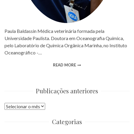
Paula Baldassin Médica veterinária formada pela
Universidade Paulista. Doutora em Oceanografia Química,
pelo Laboratório de Química Orgânica Marinha, no Instituto
Oceanográfico -…
READ MORE
Publicações anteriores
Publicações
anteriores
Categorias