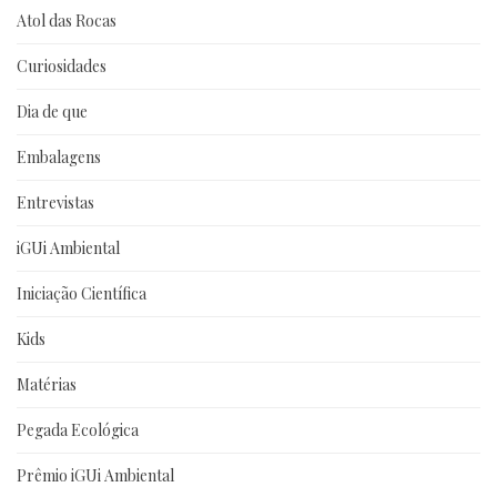
Atol das Rocas
Curiosidades
Dia de que
Embalagens
Entrevistas
iGUi Ambiental
Iniciação Científica
Kids
Matérias
Pegada Ecológica
Prêmio iGUi Ambiental