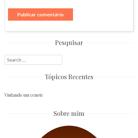
Pesquisar
Search
for:
Tópicos Recentes
Visitando um cenote
Sobre mim