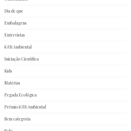
Dia de que
Embalagens
Entrevistas
iGUi Ambiental
Iniciação Científica
Kids
Matérias
Pegada Ecológica
Prêmio iGUi Ambiental
Sem categoria
Solo