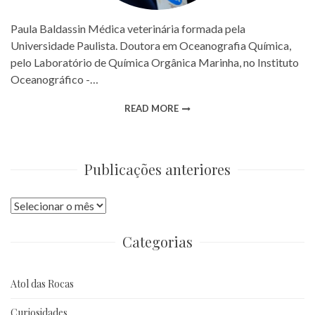
Paula Baldassin Médica veterinária formada pela
Universidade Paulista. Doutora em Oceanografia Química,
pelo Laboratório de Química Orgânica Marinha, no Instituto
Oceanográfico -…
READ MORE
Publicações anteriores
Publicações
anteriores
Categorias
Atol das Rocas
Curiosidades