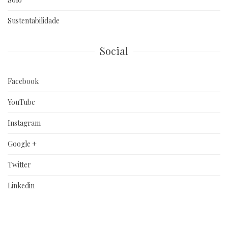
Sustentabilidade
Social
Facebook
YouTube
Instagram
Google +
Twitter
Linkedin