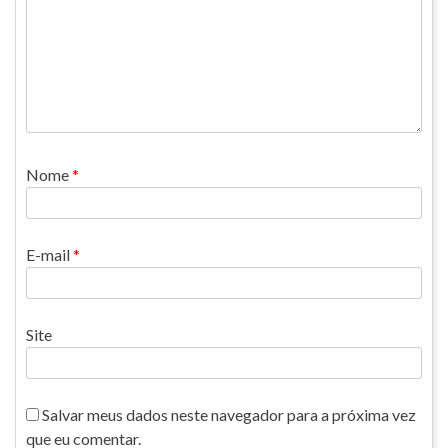
Nome
*
E-mail
*
Site
Salvar meus dados neste navegador para a próxima vez
que eu comentar.