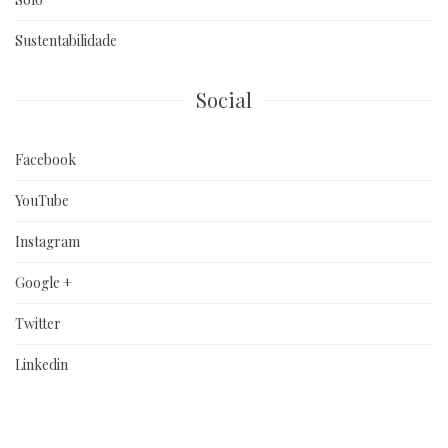
Sustentabilidade
Social
Facebook
YouTube
Instagram
Google +
Twitter
Linkedin