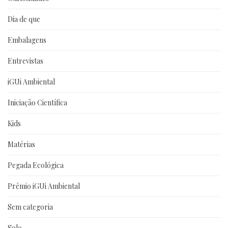
Dia de que
Embalagens
Entrevistas
iGUi Ambiental
Iniciação Científica
Kids
Matérias
Pegada Ecológica
Prêmio iGUi Ambiental
Sem categoria
Solo