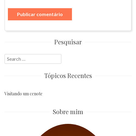
Pesquisar
Search
for:
Tópicos Recentes
Visitando um cenote
Sobre mim