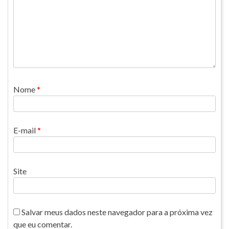
Nome
*
E-mail
*
Site
Salvar meus dados neste navegador para a próxima vez
que eu comentar.