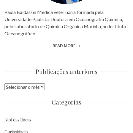
Paula Baldassin Médica veterinária formada pela
Universidade Paulista. Doutora em Oceanografia Química,
pelo Laboratório de Química Orgânica Marinha, no Instituto
Oceanográfico -…
READ MORE
Publicações anteriores
Publicações
anteriores
Categorias
Atol das Rocas
Curiosidades