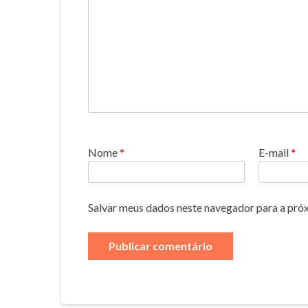
Nome
*
E-mail
*
Salvar meus dados neste navegador para a pró