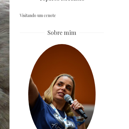
Visitando um cenote
Sobre mim