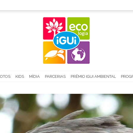
FOTOS
KIDS
MÍDIA
PARCERIAS
PRÊMIO IGUI AMBIENTAL
PROGR