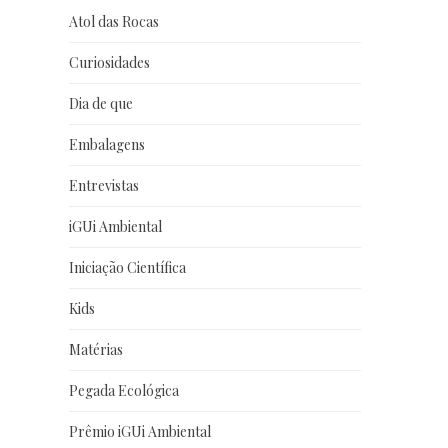
Atol das Rocas
Curiosidades
Dia de que
Embalagens
Entrevistas
iGUi Ambiental
Iniciação Científica
Kids
Matérias
Pegada Ecológica
Prêmio iGUi Ambiental