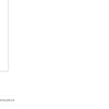
OGLEPLUS