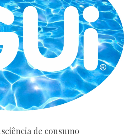
nsciência de consumo