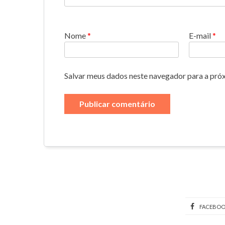
Nome
*
E-mail
*
Salvar meus dados neste navegador para a pró
FACEBO