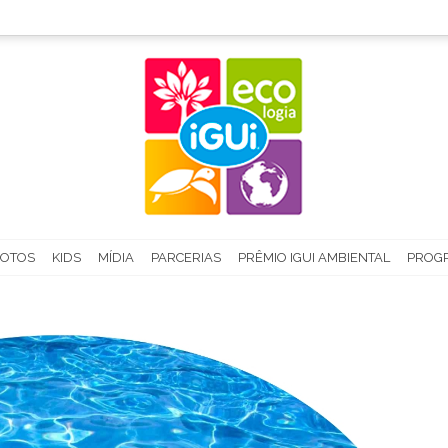
FOTOS
KIDS
MÍDIA
PARCERIAS
PRÊMIO IGUI AMBIENTAL
PROGR