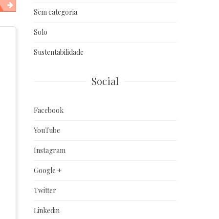
Sem categoria
Solo
Sustentabilidade
Social
Facebook
YouTube
Instagram
Google +
Twitter
Linkedin