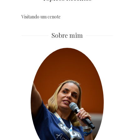
Visitando um cenote
Sobre mim