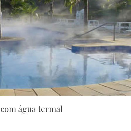
 com água termal