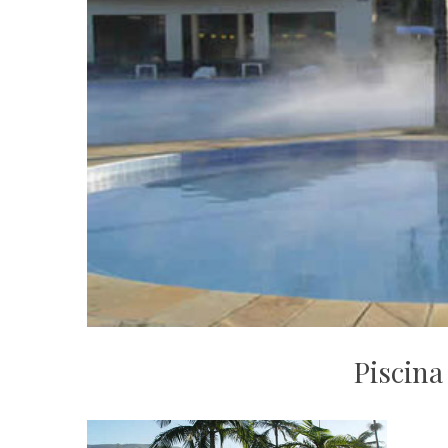
Piscina