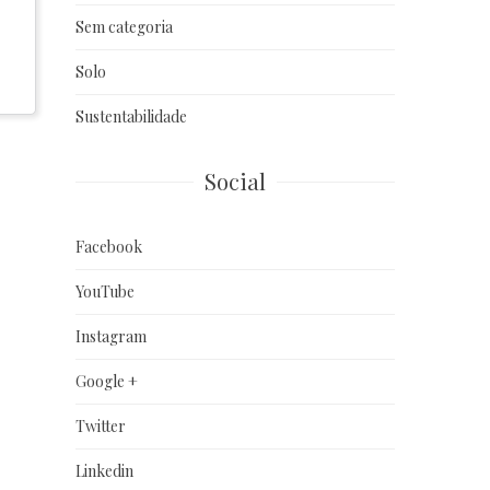
Sem categoria
Solo
Sustentabilidade
Social
Facebook
YouTube
Instagram
Google +
Twitter
Linkedin