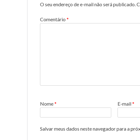
O seu endereço de e-mail não será publicado.
C
Comentário
*
Nome
*
E-mail
*
Salvar meus dados neste navegador para a pró