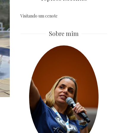
Visitando um cenote
Sobre mim