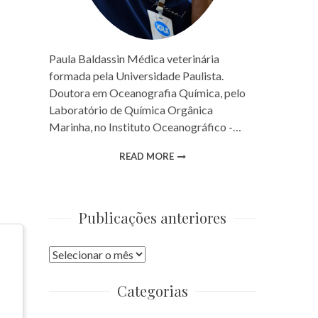
Paula Baldassin Médica veterinária
formada pela Universidade Paulista.
Doutora em Oceanografia Química, pelo
Laboratório de Química Orgânica
Marinha, no Instituto Oceanográfico -…
READ MORE
Publicações anteriores
Publicações
anteriores
Categorias