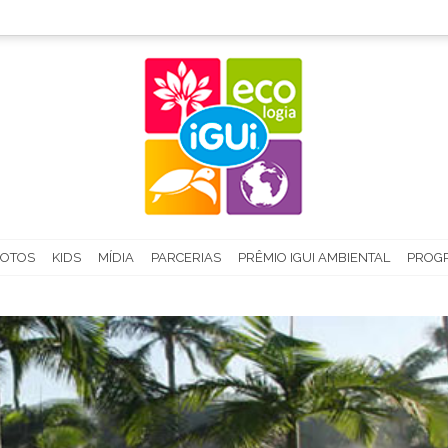
FOTOS
KIDS
MÍDIA
PARCERIAS
PRÊMIO IGUI AMBIENTAL
PROGR