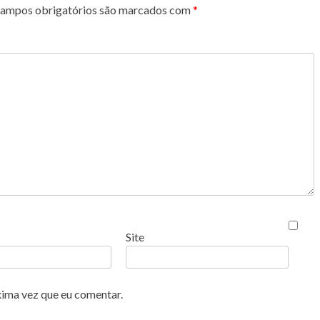
ampos obrigatórios são marcados com
*
Site
xima vez que eu comentar.