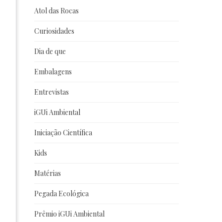
Atol das Rocas
Curiosidades
Dia de que
Embalagens
Entrevistas
iGUi Ambiental
Iniciação Científica
Kids
Matérias
Pegada Ecológica
Prêmio iGUi Ambiental