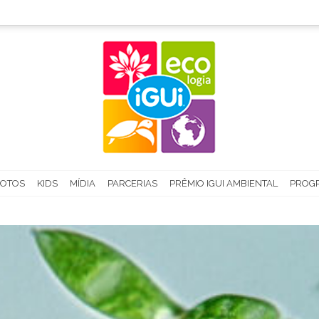
FOTOS
KIDS
MÍDIA
PARCERIAS
PRÊMIO IGUI AMBIENTAL
PROGR