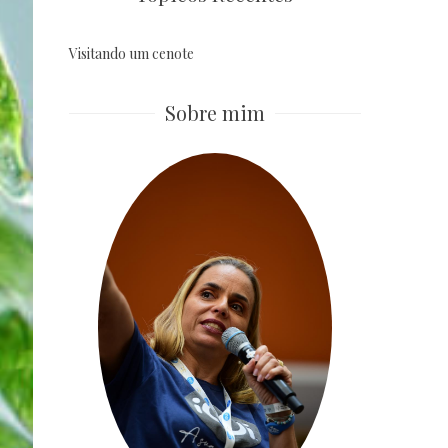
Visitando um cenote
Sobre mim