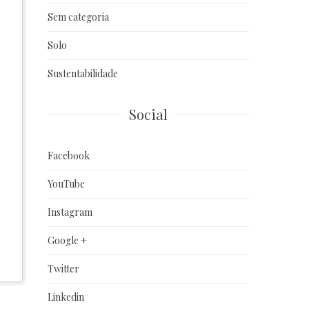
Sem categoria
Solo
Sustentabilidade
Social
Facebook
YouTube
Instagram
Google +
Twitter
Linkedin