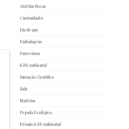
Atol das Rocas
Curiosidades
Dia de que
Embalagens
Entrevistas
iGUi Ambiental
Iniciação Científica
Kids
Matérias
Pegada Ecológica
Prêmio iGUi Ambiental