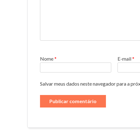
Nome
*
E-mail
*
Salvar meus dados neste navegador para a pró