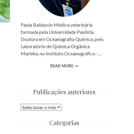
Paula Baldassin Médica veterinária
formada pela Universidade Paulista.
Doutora em Oceanografia Química, pelo
Laboratório de Química Orgânica
Marinha, no Instituto Oceanográfico -…
READ MORE
Publicações anteriores
Publicações
anteriores
Categorias