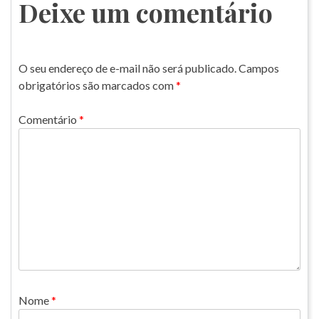
Post
Deixe um comentário
O seu endereço de e-mail não será publicado.
Campos
obrigatórios são marcados com
*
Comentário
*
Nome
*