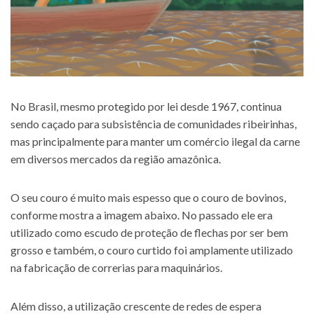
No Brasil, mesmo protegido por lei desde 1967, continua
sendo caçado para subsistência de comunidades ribeirinhas,
mas principalmente para manter um comércio ilegal da carne
em diversos mercados da região amazônica.
O seu couro é muito mais espesso que o couro de bovinos,
conforme mostra a imagem abaixo. No passado ele era
utilizado como escudo de proteção de flechas por ser bem
grosso e também, o couro curtido foi amplamente utilizado
na fabricação de correrias para maquinários.
Além disso, a utilização crescente de redes de espera