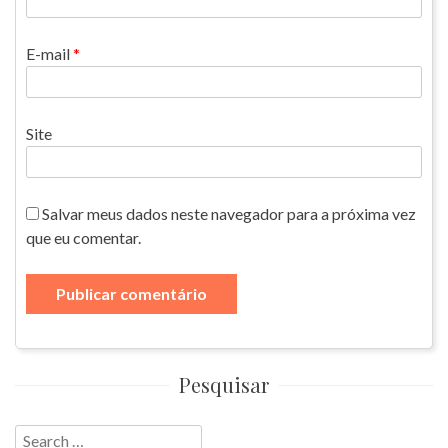
E-mail
*
Site
Salvar meus dados neste navegador para a próxima vez
que eu comentar.
Pesquisar
Search