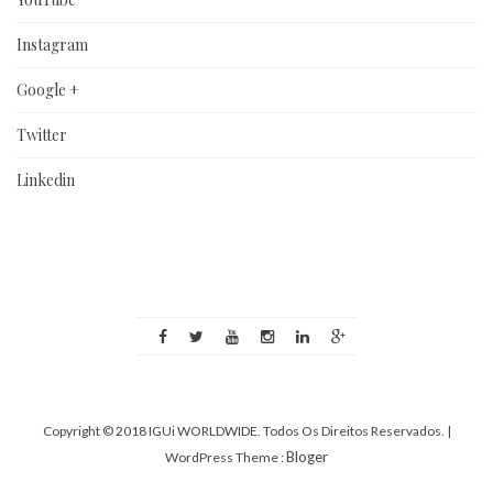
Instagram
Google +
Twitter
Linkedin
Copyright © 2018 IGUi WORLDWIDE. Todos Os Direitos Reservados.
|
Bloger
WordPress Theme :