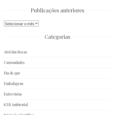
Publicações anteriores
Publicações
anteriores
Categorias
Atol das Rocas
Curiosidades
Dia de que
Embalagens
Entrevistas
iGUi Ambiental