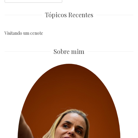
for:
Tópicos Recentes
Visitando um cenote
Sobre mim