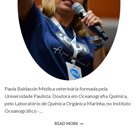
Paula Baldassin Médica veterinária formada pela
Universidade Paulista. Doutora em Oceanografia Química,
pelo Laboratório de Química Orgânica Marinha, no Instituto
Oceanográfico -…
READ MORE