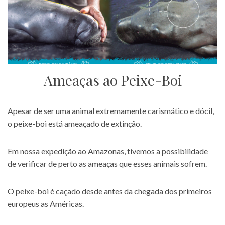
Ameaças ao Peixe-Boi
Apesar de ser uma animal extremamente carismático e dócil,
o peixe-boi está ameaçado de extinção.
Em nossa expedição ao Amazonas, tivemos a possibilidade
de verificar de perto as ameaças que esses animais sofrem.
O peixe-boi é caçado desde antes da chegada dos primeiros
europeus as Américas.