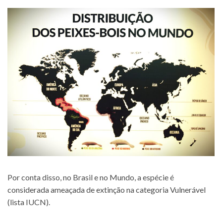
Por conta disso, no Brasil e no Mundo, a espécie é
considerada ameaçada de extinção na categoria Vulnerável
(lista IUCN).