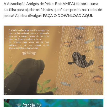
A Associação Amigos de Peixe-Boi (AMPA) elaborou uma
cartilha para ajudar os filhotes que ficam presos nas redes de
pesca! Ajude a divulgar:
FAÇA O DOWNLOAD AQUI.