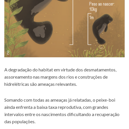
A degradação do habitat em virtude dos desmatamentos,
assoreamento nas margens dos rios e construções de
hidrelétricas são ameaças relevantes.
Somando com todas as ameaças já relatadas, o peixe-boi
ainda enfrenta a baixa taxa reprodutiva, com grandes
intervalos entre os nascimentos dificultando a recuperação
das populações.