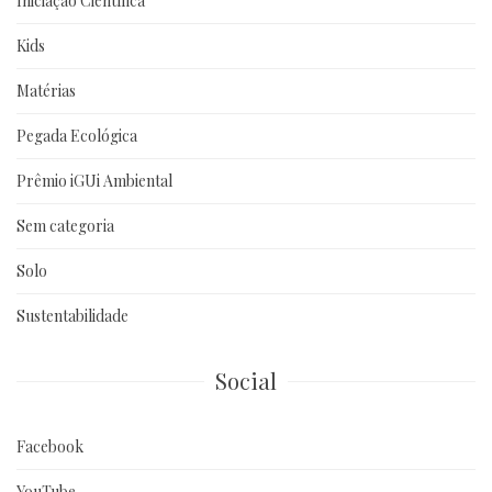
Iniciação Científica
Kids
Matérias
Pegada Ecológica
Prêmio iGUi Ambiental
Sem categoria
Solo
Sustentabilidade
Social
Facebook
YouTube