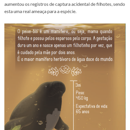
aumentou os registros de captura acidental de filhotes, sendo
esta uma real ameaça para a espécie.