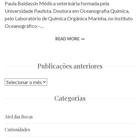
Paula Baldassin Médica veterinária formada pela
Universidade Paulista. Doutora em Oceanografia Química,
pelo Laboratório de Química Orgânica Marinha, no Instituto
Oceanográfico -…
READ MORE
Publicações anteriores
Publicações
anteriores
Categorias
Atol das Rocas
Curiosidades