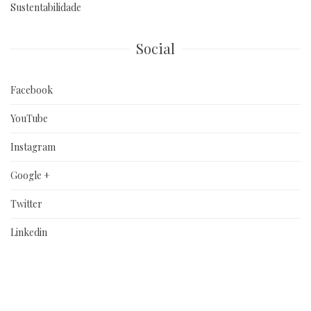
Sustentabilidade
Social
Facebook
YouTube
Instagram
Google +
Twitter
Linkedin