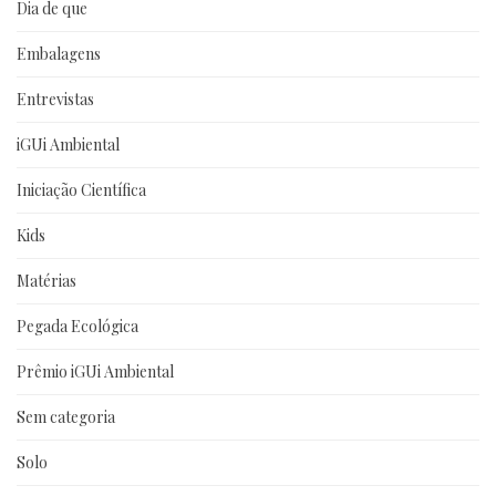
Dia de que
Embalagens
Entrevistas
iGUi Ambiental
Iniciação Científica
Kids
Matérias
Pegada Ecológica
Prêmio iGUi Ambiental
Sem categoria
Solo