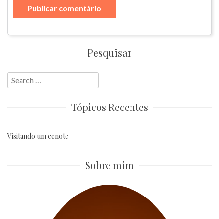
Pesquisar
Search
for:
Tópicos Recentes
Visitando um cenote
Sobre mim