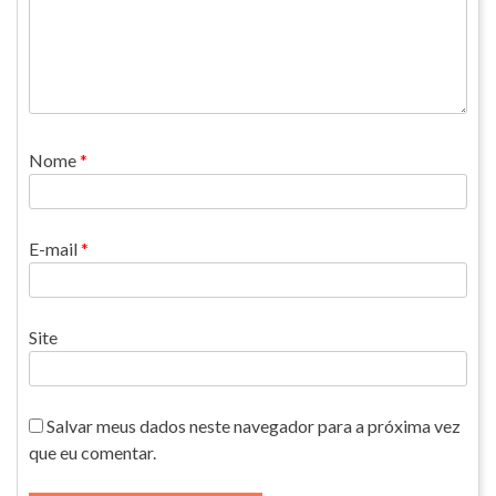
Nome
*
E-mail
*
Site
Salvar meus dados neste navegador para a próxima vez
que eu comentar.