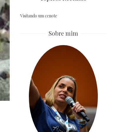
Visitando um cenote
Sobre mim