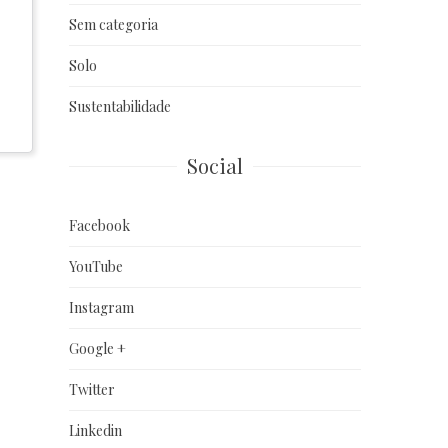
Sem categoria
Solo
Sustentabilidade
Social
Facebook
YouTube
Instagram
Google +
Twitter
Linkedin