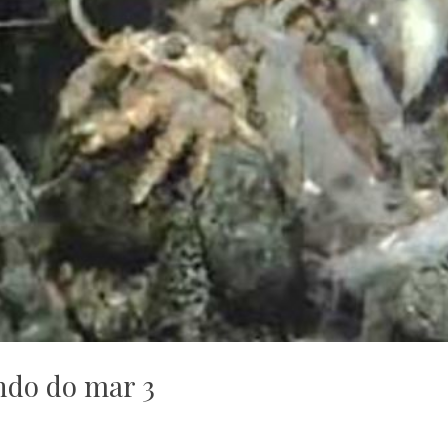
ndo do mar 3