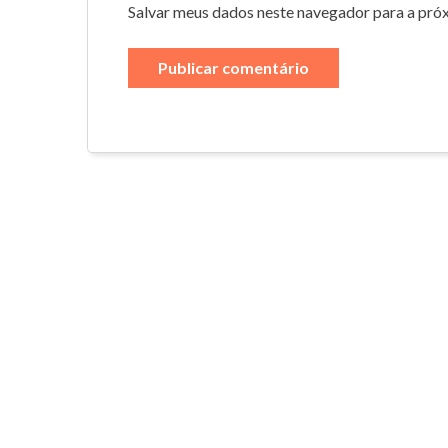
Salvar meus dados neste navegador para a pró