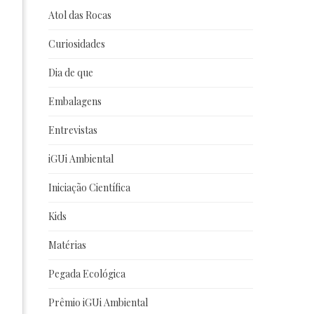
Atol das Rocas
Curiosidades
Dia de que
Embalagens
Entrevistas
iGUi Ambiental
Iniciação Científica
Kids
Matérias
Pegada Ecológica
Prêmio iGUi Ambiental