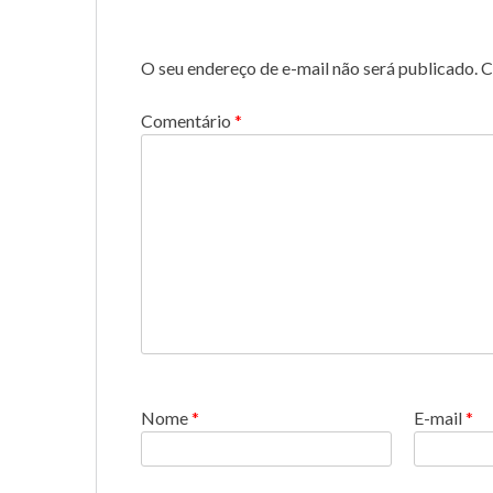
O seu endereço de e-mail não será publicado.
C
Comentário
*
Nome
*
E-mail
*