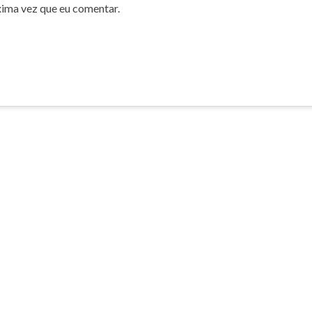
xima vez que eu comentar.