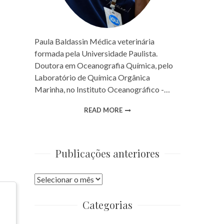
Paula Baldassin Médica veterinária
formada pela Universidade Paulista.
Doutora em Oceanografia Química, pelo
Laboratório de Química Orgânica
Marinha, no Instituto Oceanográfico -…
READ MORE
Publicações anteriores
Publicações
anteriores
Categorias