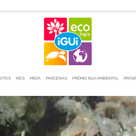
FOTOS
KIDS
MÍDIA
PARCERIAS
PRÊMIO IGUI AMBIENTAL
PROGR