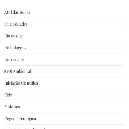
Atol das Rocas
Curiosidades
Dia de que
Embalagens
Entrevistas
iGUi Ambiental
Iniciação Científica
Kids
Matérias
Pegada Ecológica