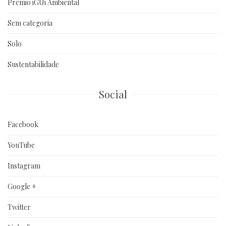
Prêmio iGUi Ambiental
Sem categoria
Solo
Sustentabilidade
Social
Facebook
YouTube
Instagram
Google +
Twitter