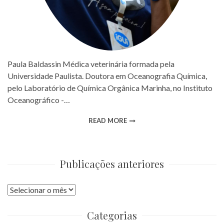
Paula Baldassin Médica veterinária formada pela
Universidade Paulista. Doutora em Oceanografia Química,
pelo Laboratório de Química Orgânica Marinha, no Instituto
Oceanográfico -…
READ MORE
Publicações anteriores
Publicações
anteriores
Categorias