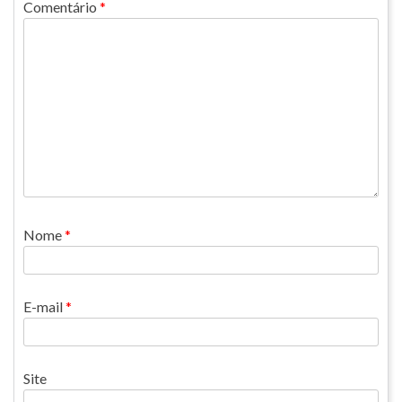
Comentário
*
Nome
*
E-mail
*
Site