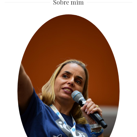
Sobre mim