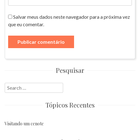
Salvar meus dados neste navegador para a próxima vez
que eu comentar.
Pesquisar
Search
for:
Tópicos Recentes
Visitando um cenote