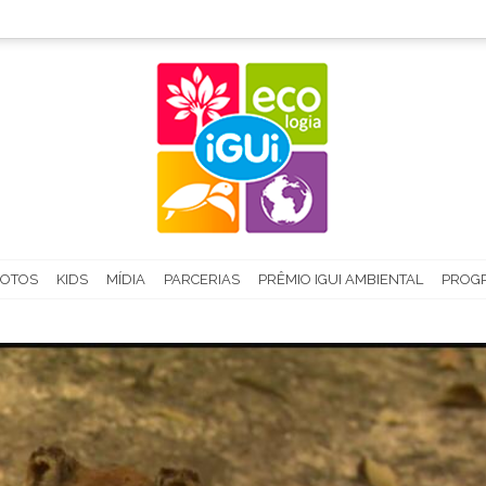
FOTOS
KIDS
MÍDIA
PARCERIAS
PRÊMIO IGUI AMBIENTAL
PROGR