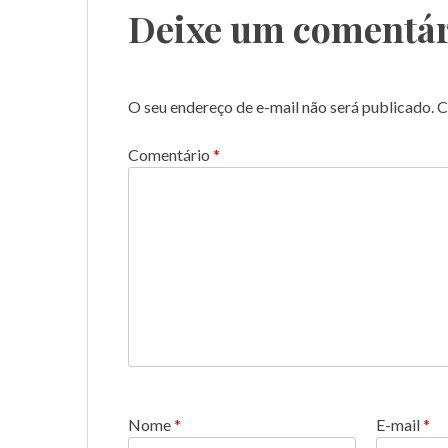
Deixe um comentár
O seu endereço de e-mail não será publicado.
C
Comentário
*
Nome
*
E-mail
*