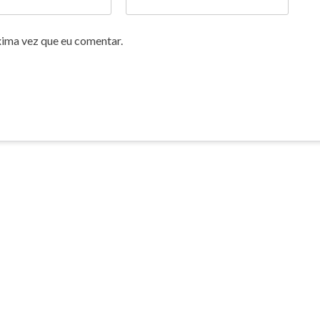
xima vez que eu comentar.