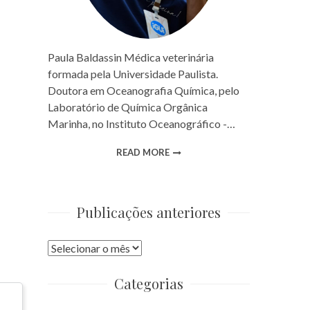
Paula Baldassin Médica veterinária
formada pela Universidade Paulista.
Doutora em Oceanografia Química, pelo
Laboratório de Química Orgânica
Marinha, no Instituto Oceanográfico -…
READ MORE
Publicações anteriores
Publicações
anteriores
Categorias