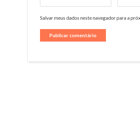
Salvar meus dados neste navegador para a pró