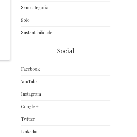
Sem categoria
Solo
Sustentabilidade
Social
Facebook
YouTube
Instagram
Google +
Twitter
Linkedin