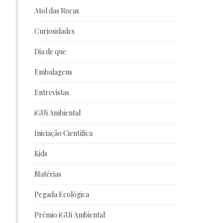
Atol das Rocas
Curiosidades
Dia de que
Embalagens
Entrevistas
iGUi Ambiental
Iniciação Científica
Kids
Matérias
Pegada Ecológica
Prêmio iGUi Ambiental