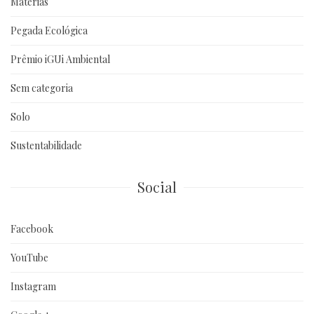
Matérias
Pegada Ecológica
Prêmio iGUi Ambiental
Sem categoria
Solo
Sustentabilidade
Social
Facebook
YouTube
Instagram