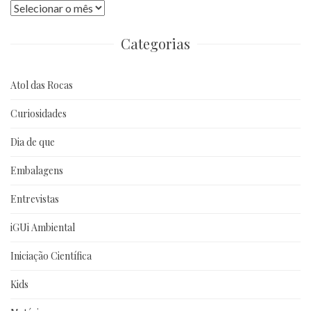
Publicações
anteriores
Categorias
Atol das Rocas
Curiosidades
Dia de que
Embalagens
Entrevistas
iGUi Ambiental
Iniciação Científica
Kids