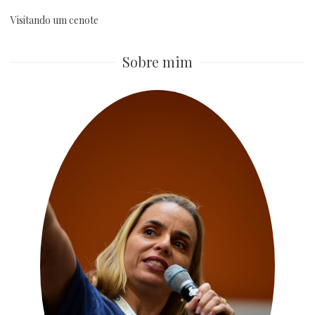
Visitando um cenote
Sobre mim