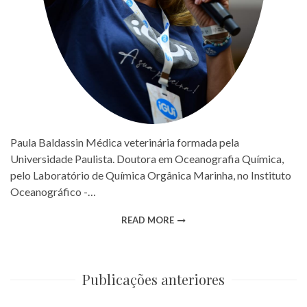
Paula Baldassin Médica veterinária formada pela
Universidade Paulista. Doutora em Oceanografia Química,
pelo Laboratório de Química Orgânica Marinha, no Instituto
Oceanográfico -…
READ MORE
Publicações anteriores