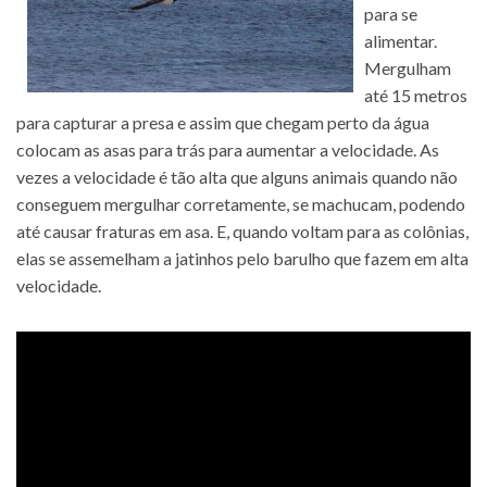
para se
alimentar.
Mergulham
até 15 metros
para capturar a presa e assim que chegam perto da água
colocam as asas para trás para aumentar a velocidade. As
vezes a velocidade é tão alta que alguns animais quando não
conseguem mergulhar corretamente, se machucam, podendo
até causar fraturas em asa. E, quando voltam para as colônias,
elas se assemelham a jatinhos pelo barulho que fazem em alta
velocidade.