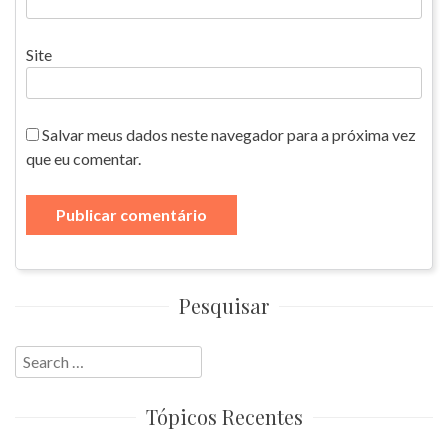
Site
Salvar meus dados neste navegador para a próxima vez
que eu comentar.
Pesquisar
Search
for:
Tópicos Recentes