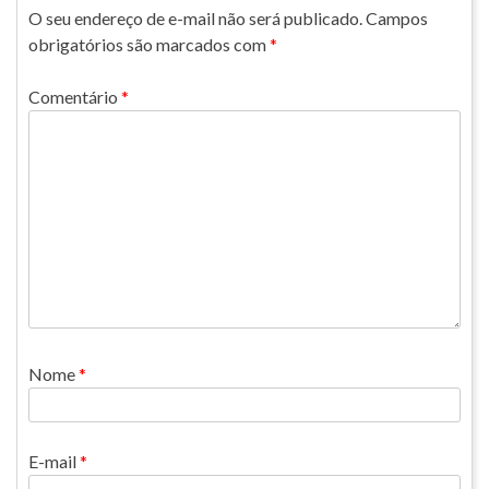
O seu endereço de e-mail não será publicado.
Campos
obrigatórios são marcados com
*
Comentário
*
Nome
*
E-mail
*