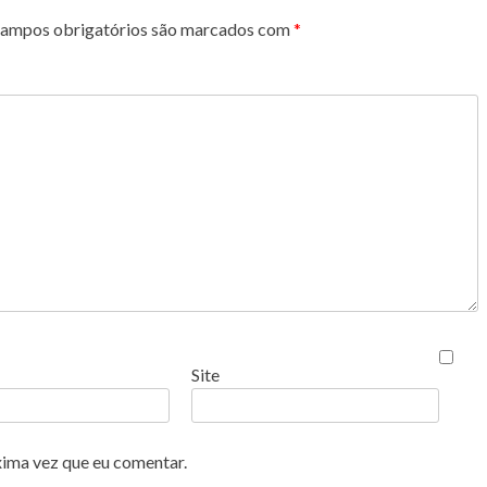
ampos obrigatórios são marcados com
*
Site
xima vez que eu comentar.