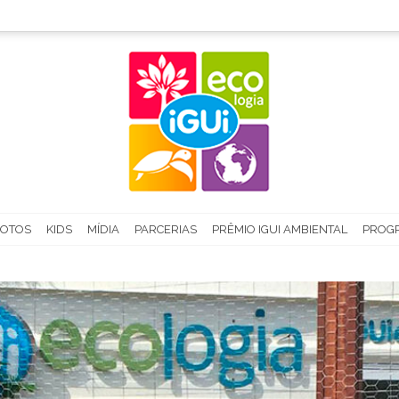
FOTOS
KIDS
MÍDIA
PARCERIAS
PRÊMIO IGUI AMBIENTAL
PROGR