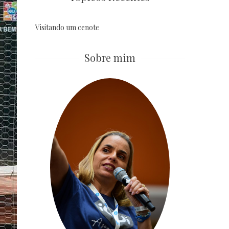
Visitando um cenote
Sobre mim