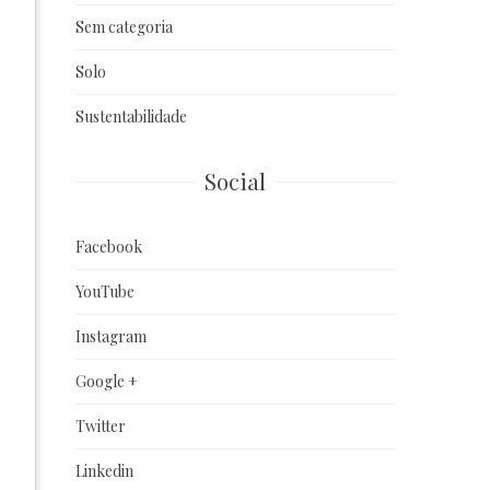
Sem categoria
Solo
Sustentabilidade
Social
Facebook
YouTube
Instagram
Google +
Twitter
Linkedin