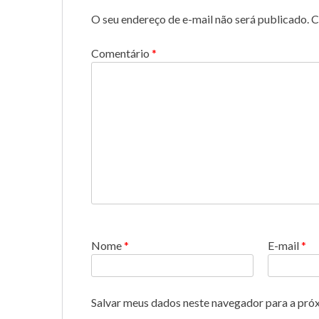
O seu endereço de e-mail não será publicado.
C
Comentário
*
Nome
*
E-mail
*
Salvar meus dados neste navegador para a pró