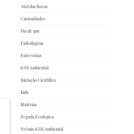
Atol das Rocas
Curiosidades
Dia de que
Embalagens
Entrevistas
iGUi Ambiental
Iniciação Científica
Kids
Matérias
Pegada Ecológica
Prêmio iGUi Ambiental