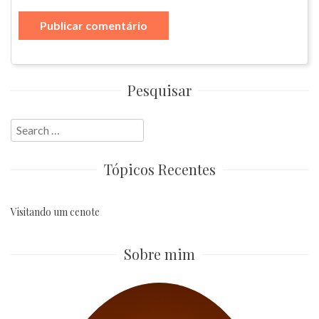
Pesquisar
Search
for:
Tópicos Recentes
Visitando um cenote
Sobre mim