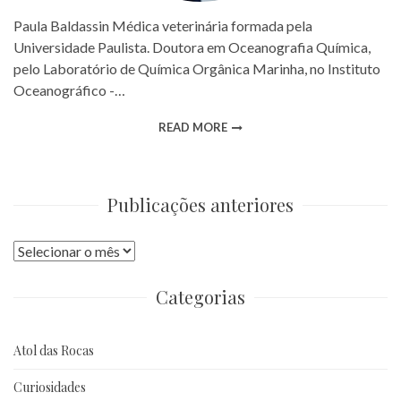
Paula Baldassin Médica veterinária formada pela
Universidade Paulista. Doutora em Oceanografia Química,
pelo Laboratório de Química Orgânica Marinha, no Instituto
Oceanográfico -…
READ MORE
Publicações anteriores
Publicações
anteriores
Categorias
Atol das Rocas
Curiosidades