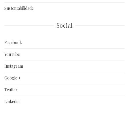
Sustentabilidade
Social
Facebook
YouTube
Instagram
Google +
Twitter
Linkedin