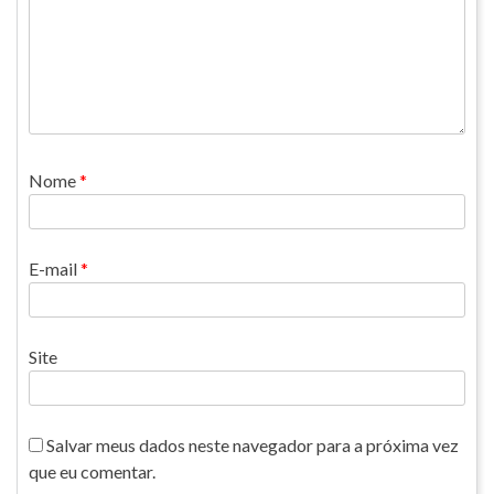
Nome
*
E-mail
*
Site
Salvar meus dados neste navegador para a próxima vez
que eu comentar.