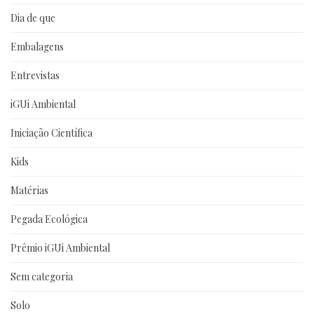
Dia de que
Embalagens
Entrevistas
iGUi Ambiental
Iniciação Científica
Kids
Matérias
Pegada Ecológica
Prêmio iGUi Ambiental
Sem categoria
Solo