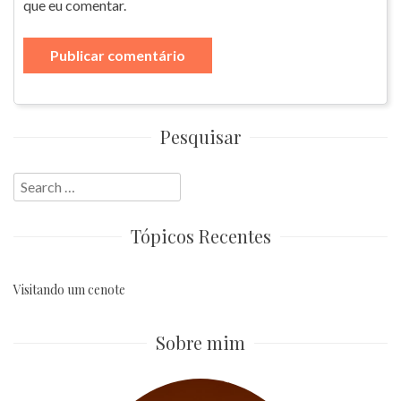
que eu comentar.
Pesquisar
Search
for:
Tópicos Recentes
Visitando um cenote
Sobre mim