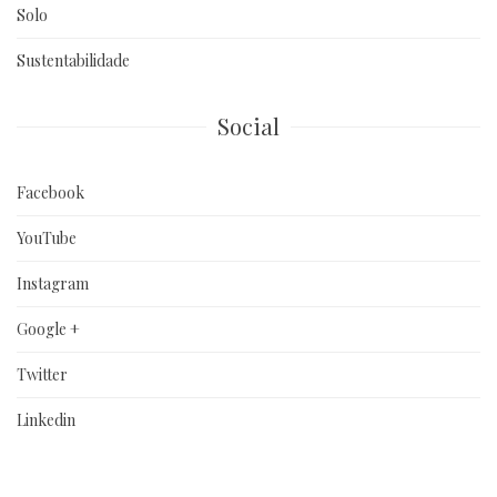
Solo
Sustentabilidade
Social
Facebook
YouTube
Instagram
Google +
Twitter
Linkedin