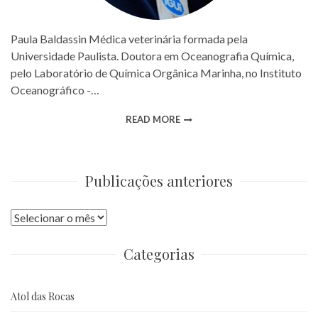
Paula Baldassin Médica veterinária formada pela
Universidade Paulista. Doutora em Oceanografia Química,
pelo Laboratório de Química Orgânica Marinha, no Instituto
Oceanográfico -…
READ MORE
Publicações anteriores
Publicações
anteriores
Categorias
Atol das Rocas