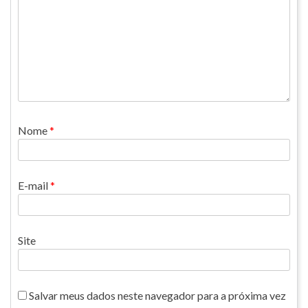
Nome
*
E-mail
*
Site
Salvar meus dados neste navegador para a próxima vez