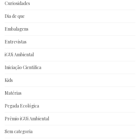
Curiosidades
Dia de que
Embalagens
Entrevistas
iGUi Ambiental
Iniciação Científica
Kids
Matérias
Pegada Ecológica
Prêmio iGUi Ambiental
Sem categoria