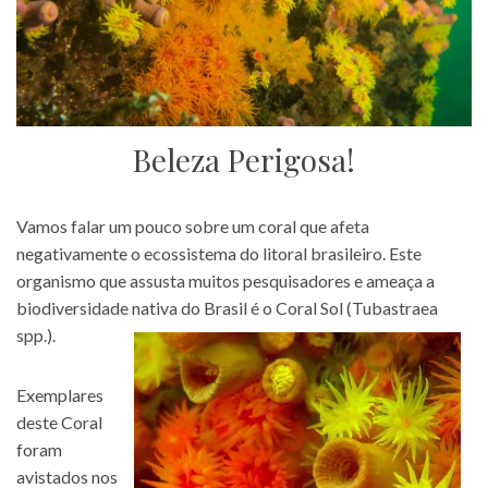
Beleza Perigosa!
Vamos falar um pouco sobre um coral que afeta
negativamente o ecossistema do litoral brasileiro. Este
organismo que assusta muitos pesquisadores e ameaça a
biodiversidade nativa do Brasil é o Coral Sol (Tubastraea
spp.).
Exemplares
deste Coral
foram
avistados nos