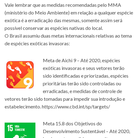
Vale lembrar que as medidas recomendadas pelo MMA
(ministério do Meio Ambiente) em relação a qualquer espécie
exótica é a erradicação das mesmas, somente assim será
possível conservar as espécies nativas do local.
O Brasil assumiu duas metas internacionais relativas ao tema
de espécies exóticas invasoras:
Meta de Aichi 9 – Até 2020, espécies
exóticas invasoras e seus vetores terão
sido identificadas e priorizadas, espécies
prioritárias terão sido controladas ou
erradicadas, e medidas de controle de
vetores terão sido tomadas para impedir sua introdução e
estabelecimento.
https://www.cbd.int/sp/targets/
Meta 15.8 dos Objetivos do
Desenvolvimento Sustentável – Até 2020,