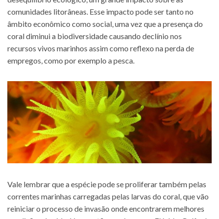
comunidades litorâneas. Esse impacto pode ser tanto no
âmbito econômico como social, uma vez que a presença do
coral diminui a biodiversidade causando declínio nos
recursos vivos marinhos assim como reflexo na perda de
empregos, como por exemplo a pesca.
Vale lembrar que a espécie pode se proliferar também pelas
correntes marinhas carregadas pelas larvas do coral, que vão
reiniciar o processo de invasão onde encontrarem melhores