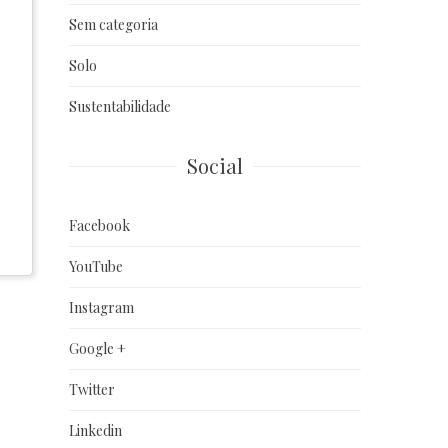
Sem categoria
Solo
Sustentabilidade
Social
Facebook
YouTube
Instagram
Google +
Twitter
Linkedin