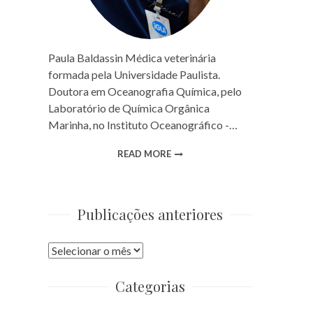
Paula Baldassin Médica veterinária
formada pela Universidade Paulista.
Doutora em Oceanografia Química, pelo
Laboratório de Química Orgânica
Marinha, no Instituto Oceanográfico -…
READ MORE
Publicações anteriores
Publicações
anteriores
Categorias