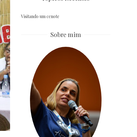
Visitando um cenote
Sobre mim