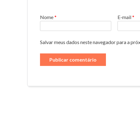
Nome
*
E-mail
*
Salvar meus dados neste navegador para a pró