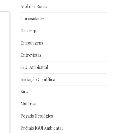
Atol das Rocas
Curiosidades
Dia de que
Embalagens
Entrevistas
iGUi Ambiental
Iniciação Científica
Kids
Matérias
Pegada Ecológica
Prêmio iGUi Ambiental