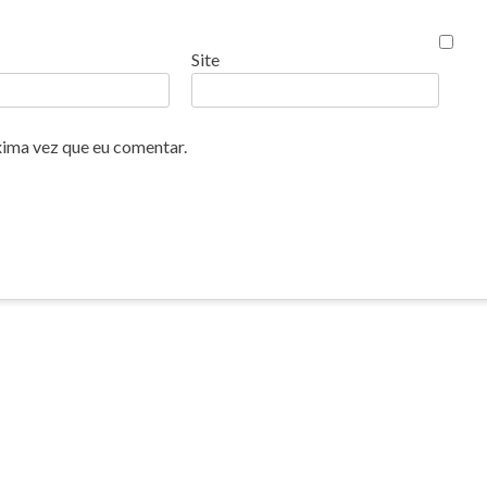
Site
xima vez que eu comentar.