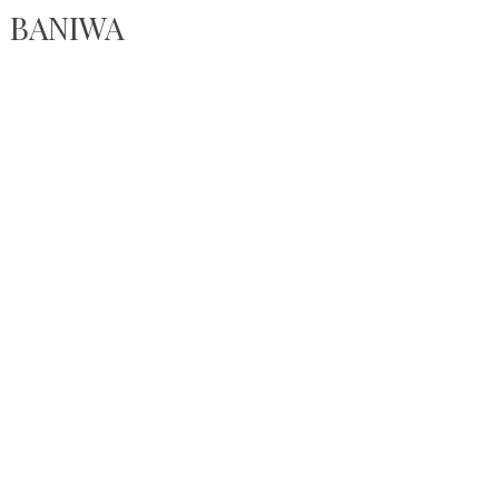
BANIWA