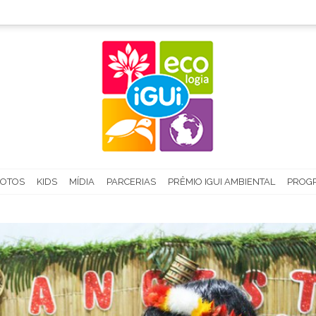
FOTOS
KIDS
MÍDIA
PARCERIAS
PRÊMIO IGUI AMBIENTAL
PROGR