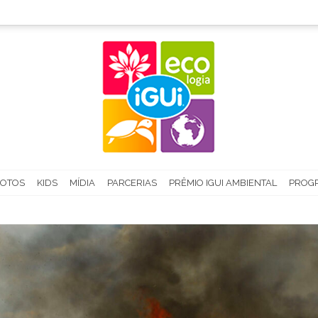
FOTOS
KIDS
MÍDIA
PARCERIAS
PRÊMIO IGUI AMBIENTAL
PROGR