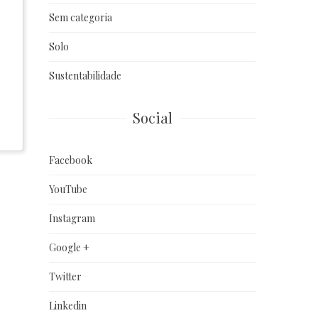
Sem categoria
Solo
Sustentabilidade
Social
Facebook
YouTube
Instagram
Google +
Twitter
Linkedin