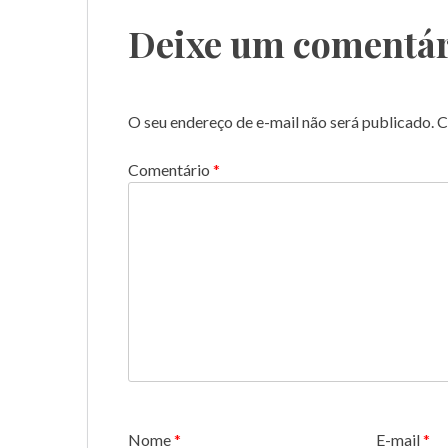
Post
Deixe um comentár
O seu endereço de e-mail não será publicado.
C
Comentário
*
Nome
*
E-mail
*