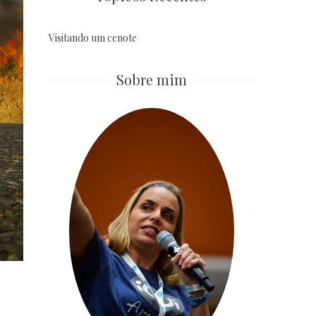
Visitando um cenote
Sobre mim