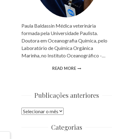
Paula Baldassin Médica veterinária
formada pela Universidade Paulista.
Doutora em Oceanografia Química, pelo
Laboratório de Química Orgânica
Marinha, no Instituto Oceanográfico -…
READ MORE
Publicações anteriores
Publicações
anteriores
Categorias