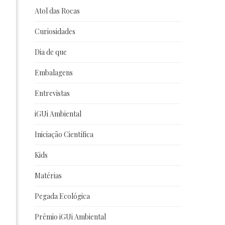
Atol das Rocas
Curiosidades
Dia de que
Embalagens
Entrevistas
iGUi Ambiental
Iniciação Científica
Kids
Matérias
Pegada Ecológica
Prêmio iGUi Ambiental