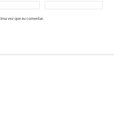
xima vez que eu comentar.