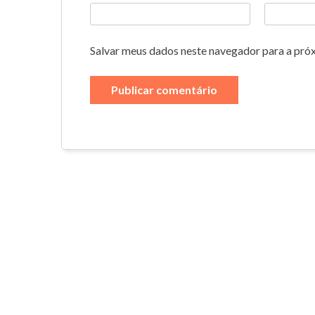
Salvar meus dados neste navegador para a pró