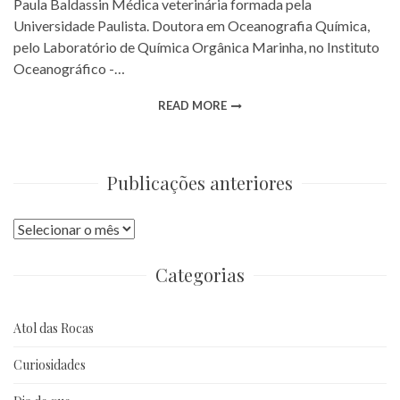
Paula Baldassin Médica veterinária formada pela
Universidade Paulista. Doutora em Oceanografia Química,
pelo Laboratório de Química Orgânica Marinha, no Instituto
Oceanográfico -…
READ MORE
Publicações anteriores
Publicações
anteriores
Categorias
Atol das Rocas
Curiosidades