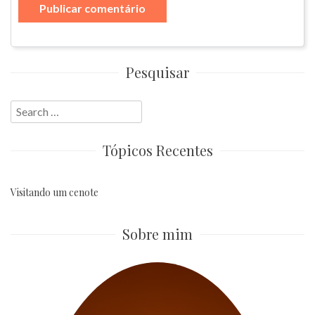
Pesquisar
Search
for:
Tópicos Recentes
Visitando um cenote
Sobre mim