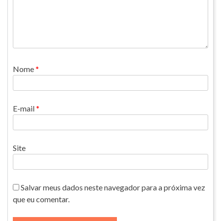
Nome
*
E-mail
*
Site
Salvar meus dados neste navegador para a próxima vez
que eu comentar.