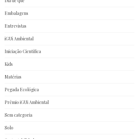
Dia de que
Embalagens
Entrevistas
iGUi Ambiental
Iniciação Científica
Kids
Matérias
Pegada Ecológica
Prêmio iGUi Ambiental
Sem categoria
Solo