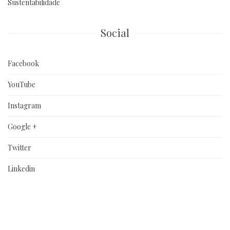
Sustentabilidade
Social
Facebook
YouTube
Instagram
Google +
Twitter
Linkedin