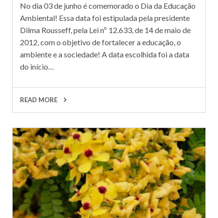
No dia 03 de junho é comemorado o Dia da Educação
Ambiental! Essa data foi estipulada pela presidente
Dilma Rousseff, pela Lei nº 12.633, de 14 de maio de
2012, com o objetivo de fortalecer a educação, o
ambiente e a sociedade! A data escolhida foi a data
do início…
READ MORE