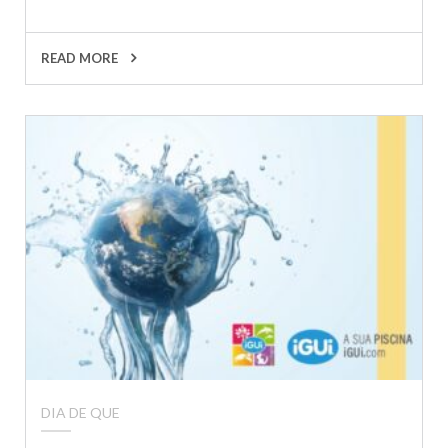
READ MORE
DIA DE QUE