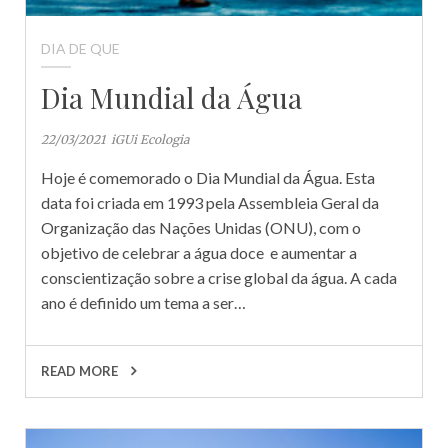
DIA DE QUE
Dia Mundial da Água
22/03/2021
iGUi Ecologia
Hoje é comemorado o Dia Mundial da Água. Esta
data foi criada em 1993 pela Assembleia Geral da
Organização das Nações Unidas (ONU), com o
objetivo de celebrar a água doce e aumentar a
conscientização sobre a crise global da água. A cada
ano é definido um tema a ser…
READ MORE