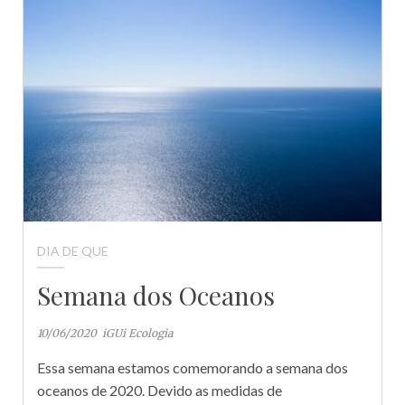
DIA DE QUE
Semana dos Oceanos
10/06/2020
iGUi Ecologia
Essa semana estamos comemorando a semana dos
oceanos de 2020. Devido as medidas de