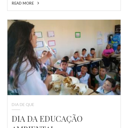
READ MORE
DIA DE QUE
DIA DA EDUCAÇÃO