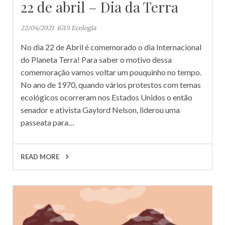
22 de abril – Dia da Terra
22/04/2021
iGUi Ecologia
No dia 22 de Abril é comemorado o dia Internacional
do Planeta Terra! Para saber o motivo dessa
comemoração vamos voltar um pouquinho no tempo.
No ano de 1970, quando vários protestos com temas
ecológicos ocorreram nos Estados Unidos o então
senador e ativista Gaylord Nelson, liderou uma
passeata para…
READ MORE