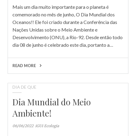
Mais um dia muito importante para o planeta é
comemorado no mês de junho, O Dia Mundial dos
Oceanos!! Ele foi criado durante a Conferência das
Nações Unidas sobre o Meio Ambiente e
Desenvolvimento (ONU), a Rio-92. Desde então todo
dia 08 de junho é celebrado este dia, portanto a…
READ MORE
DIA DE QUE
Dia Mundial do Meio
Ambiente!
06/06/2022
iGUi Ecologia