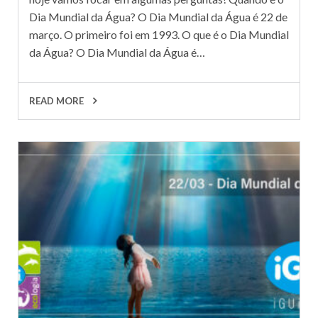
Dia Mundial da Água? O Dia Mundial da Água é 22 de
março. O primeiro foi em 1993. O que é o Dia Mundial
da Água? O Dia Mundial da Água é…
READ MORE