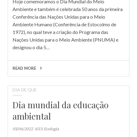
Hoje comemoramos o Dia Mundial do Meio
Ambiente e também é celebrada 50 anos da primeira
Conferência das Nações Unidas para o Meio
Ambiente Humano (Conferência de Estocolmo de
1972), no qual teve a criação do Programa das
Nações Unidas para o Meio Ambiente (PNUMA) e
designou o dia 5…
READ MORE
DIA DE QUE
Dia mundial da educação
ambiental
03/06/2022
iGUi Ecologia