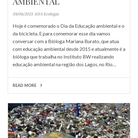
AMBIENTAL
03/06/2021
iGUi Ecologia
Hoje é comemorado o Dia da Educação ambiental e o
da bicicleta. E para comemorar esse dia vamos
conversar com a Bióloga Mariana Burato, que atua
com educação ambiental desde 2015 e atualmente é a
bióloga que trabalha no Instituto BW realizando
educação ambiental na região dos Lagos, no Rio…
READ MORE