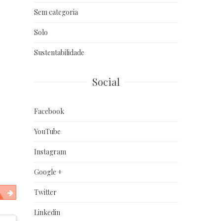
Sem categoria
Solo
Sustentabilidade
Social
Facebook
YouTube
Instagram
Google +
Twitter
Linkedin