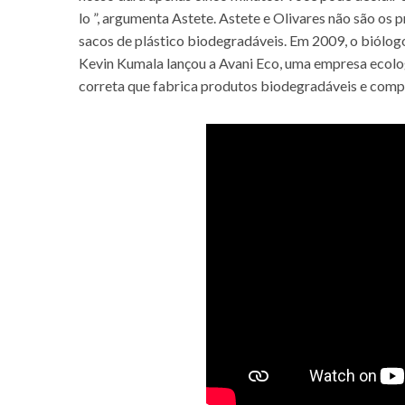
lo ”, argumenta Astete. Astete e Olivares não são os p
sacos de plástico biodegradáveis. Em 2009, o biólog
Kevin Kumala lançou a Avani Eco, uma empresa ecol
correta que fabrica produtos biodegradáveis e comp