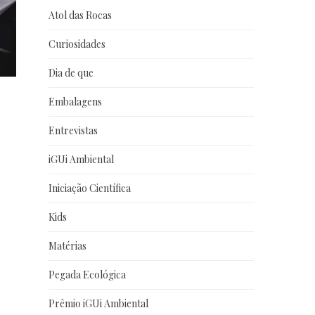
Atol das Rocas
Curiosidades
Dia de que
Embalagens
Entrevistas
iGUi Ambiental
Iniciação Científica
Kids
Matérias
Pegada Ecológica
Prêmio iGUi Ambiental