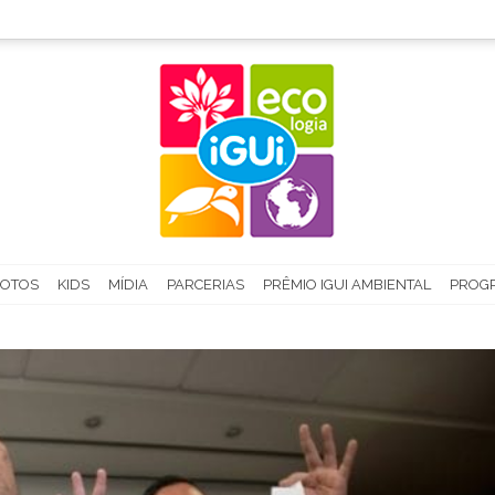
FOTOS
KIDS
MÍDIA
PARCERIAS
PRÊMIO IGUI AMBIENTAL
PROGR