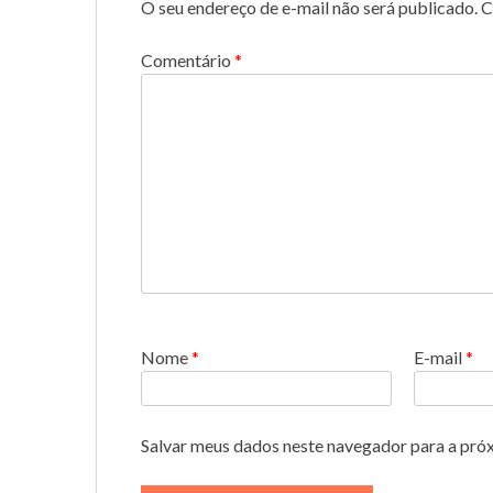
O seu endereço de e-mail não será publicado.
C
Comentário
*
Nome
*
E-mail
*
Salvar meus dados neste navegador para a pró