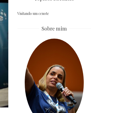
Visitando um cenote
Sobre mim