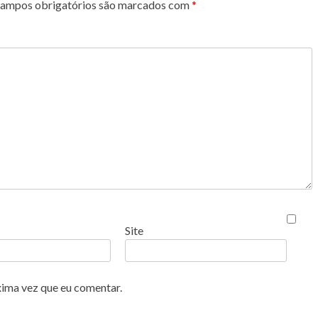
ampos obrigatórios são marcados com
*
Site
xima vez que eu comentar.