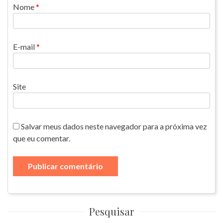
Nome
*
E-mail
*
Site
Salvar meus dados neste navegador para a próxima vez
que eu comentar.
Pesquisar