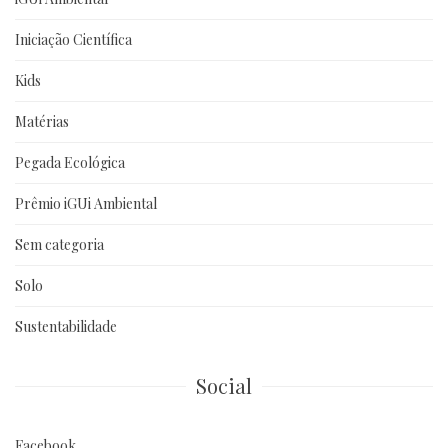
Iniciação Científica
Kids
Matérias
Pegada Ecológica
Prêmio iGUi Ambiental
Sem categoria
Solo
Sustentabilidade
Social
Facebook