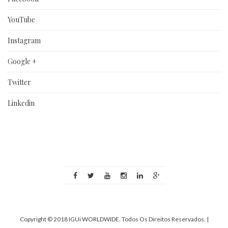
YouTube
Instagram
Google +
Twitter
Linkedin
Copyright © 2018 IGUi WORLDWIDE. Todos Os Direitos Reservados.
|