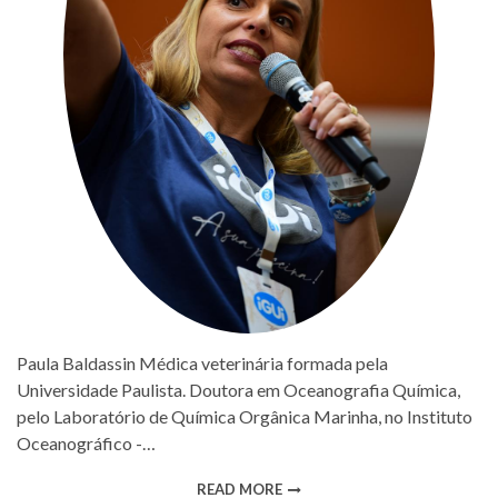
Paula Baldassin Médica veterinária formada pela
Universidade Paulista. Doutora em Oceanografia Química,
pelo Laboratório de Química Orgânica Marinha, no Instituto
Oceanográfico -…
READ MORE