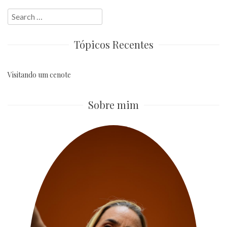
Search
for:
Tópicos Recentes
Visitando um cenote
Sobre mim