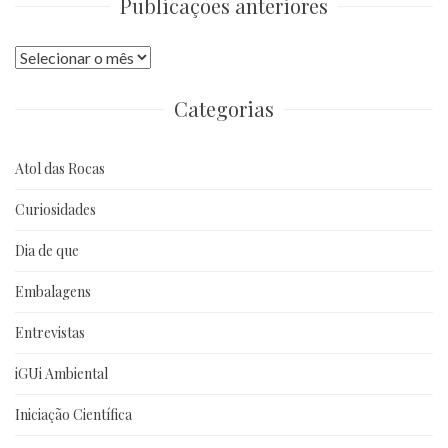
Publicações anteriores
Publicações
anteriores
Categorias
Atol das Rocas
Curiosidades
Dia de que
Embalagens
Entrevistas
iGUi Ambiental
Iniciação Científica