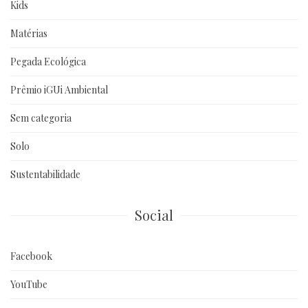
Kids
Matérias
Pegada Ecológica
Prêmio iGUi Ambiental
Sem categoria
Solo
Sustentabilidade
Social
Facebook
YouTube