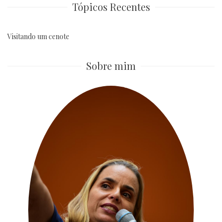
Tópicos Recentes
Visitando um cenote
Sobre mim