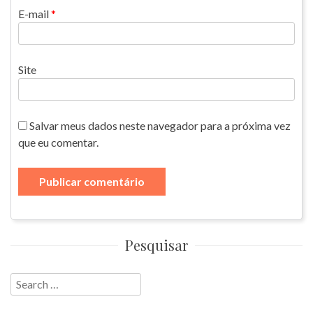
E-mail
*
Site
Salvar meus dados neste navegador para a próxima vez
que eu comentar.
Pesquisar
Search
for: