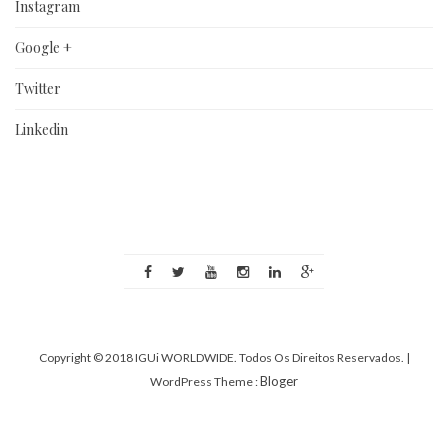
Instagram
Google +
Twitter
Linkedin
Copyright © 2018 IGUi WORLDWIDE. Todos Os Direitos Reservados.
|
Bloger
WordPress Theme :