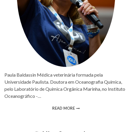
Paula Baldassin Médica veterinária formada pela
Universidade Paulista. Doutora em Oceanografia Química,
pelo Laboratório de Química Orgânica Marinha, no Instituto
Oceanográfico -…
READ MORE