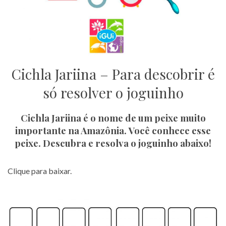
Cichla Jariina – Para descobrir é
só resolver o joguinho
Cichla Jariina é o nome de um peixe muito
importante na Amazônia. Você conhece esse
peixe. Descubra e resolva o joguinho abaixo!
Clique para baixar.