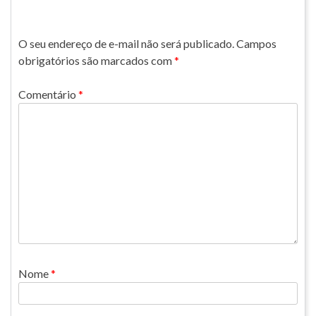
O seu endereço de e-mail não será publicado.
Campos
obrigatórios são marcados com
*
Comentário
*
Nome
*