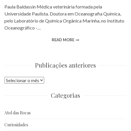
Paula Baldassin Médica veterinária formada pela
Universidade Paulista. Doutora em Oceanografia Química,
pelo Laboratório de Química Orgânica Marinha, no Instituto
Oceanográfico -…
READ MORE
Publicações anteriores
Publicações
anteriores
Categorias
Atol das Rocas
Curiosidades