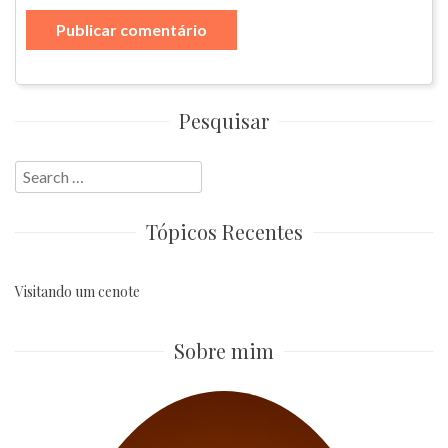
Pesquisar
Search
for:
Tópicos Recentes
Visitando um cenote
Sobre mim