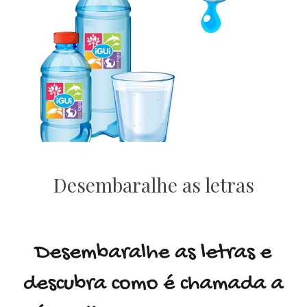
Desembaralhe as letras