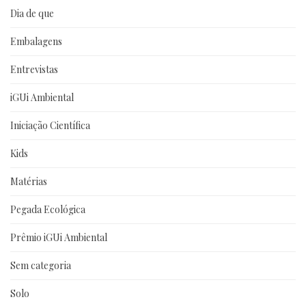
Dia de que
Embalagens
Entrevistas
iGUi Ambiental
Iniciação Científica
Kids
Matérias
Pegada Ecológica
Prêmio iGUi Ambiental
Sem categoria
Solo