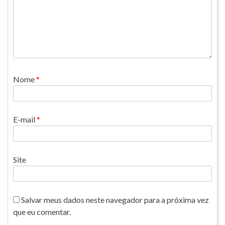
Nome
*
E-mail
*
Site
Salvar meus dados neste navegador para a próxima vez
que eu comentar.