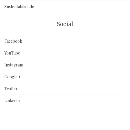
Sustentabilidade
Social
Facebook
YouTube
Instagram
Google +
Twitter
Linkedin