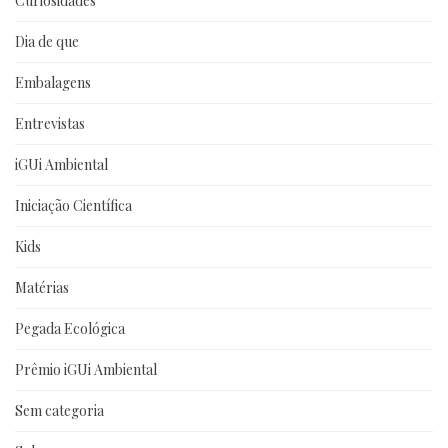
Curiosidades
Dia de que
Embalagens
Entrevistas
iGUi Ambiental
Iniciação Científica
Kids
Matérias
Pegada Ecológica
Prêmio iGUi Ambiental
Sem categoria