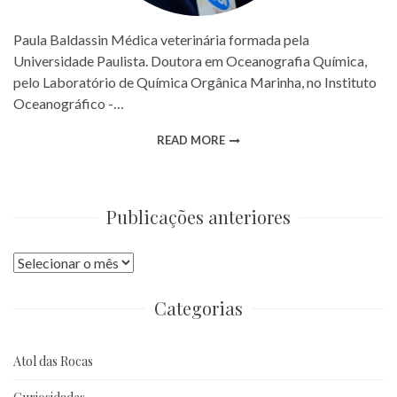
Paula Baldassin Médica veterinária formada pela
Universidade Paulista. Doutora em Oceanografia Química,
pelo Laboratório de Química Orgânica Marinha, no Instituto
Oceanográfico -…
READ MORE
Publicações anteriores
Publicações
anteriores
Categorias
Atol das Rocas