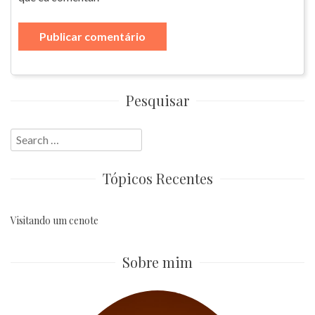
Pesquisar
Search
for:
Tópicos Recentes
Visitando um cenote
Sobre mim