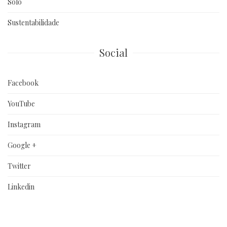
Solo
Sustentabilidade
Social
Facebook
YouTube
Instagram
Google +
Twitter
Linkedin