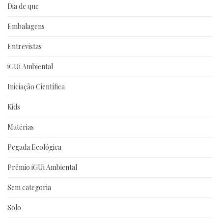
Dia de que
Embalagens
Entrevistas
iGUi Ambiental
Iniciação Científica
Kids
Matérias
Pegada Ecológica
Prêmio iGUi Ambiental
Sem categoria
Solo