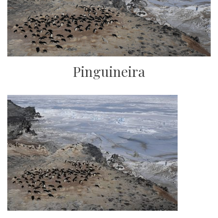
Pinguineira