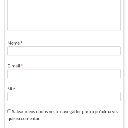
Nome
*
E-mail
*
Site
Salvar meus dados neste navegador para a próxima vez
que eu comentar.