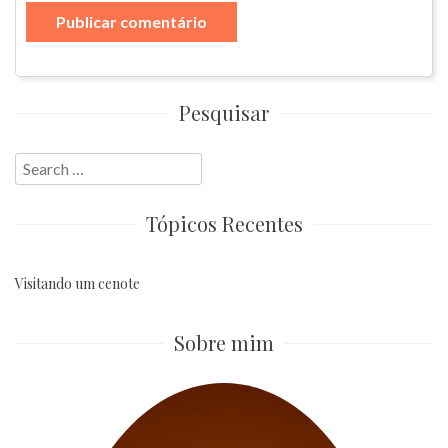
Pesquisar
Search
for:
Tópicos Recentes
Visitando um cenote
Sobre mim