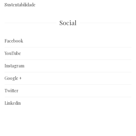
Sustentabilidade
Social
Facebook
YouTube
Instagram
Google +
Twitter
Linkedin