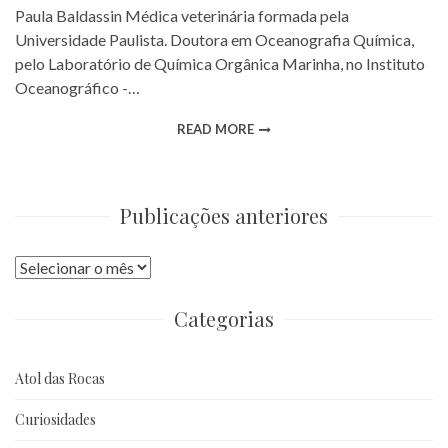
Paula Baldassin Médica veterinária formada pela
Universidade Paulista. Doutora em Oceanografia Química,
pelo Laboratório de Química Orgânica Marinha, no Instituto
Oceanográfico -…
READ MORE
Publicações anteriores
Publicações
anteriores
Categorias
Atol das Rocas
Curiosidades