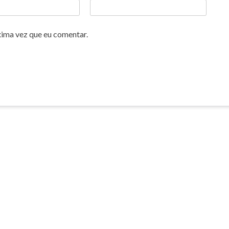
xima vez que eu comentar.