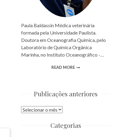
Paula Baldassin Médica veterinária
formada pela Universidade Paulista.
Doutora em Oceanografia Química, pelo
Laboratório de Química Orgânica
Marinha, no Instituto Oceanográfico -…
READ MORE
Publicações anteriores
Publicações
anteriores
Categorias