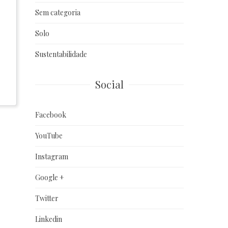
Sem categoria
Solo
Sustentabilidade
Social
Facebook
YouTube
Instagram
Google +
Twitter
Linkedin