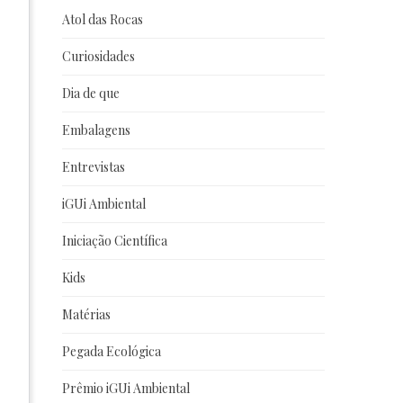
Atol das Rocas
Curiosidades
Dia de que
Embalagens
Entrevistas
iGUi Ambiental
Iniciação Científica
Kids
Matérias
Pegada Ecológica
Prêmio iGUi Ambiental