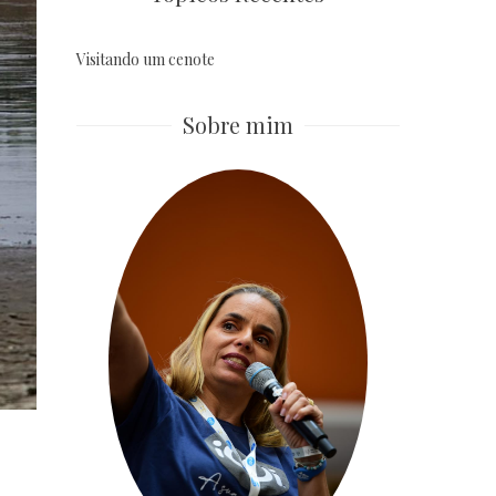
Visitando um cenote
Sobre mim