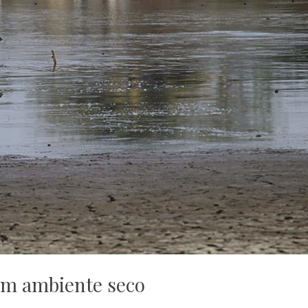
em ambiente seco