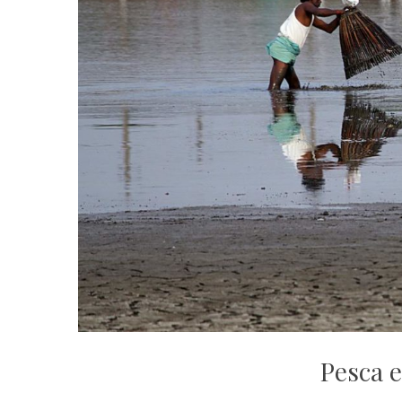
Pesca 