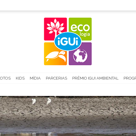
FOTOS
KIDS
MÍDIA
PARCERIAS
PRÊMIO IGUI AMBIENTAL
PROGR