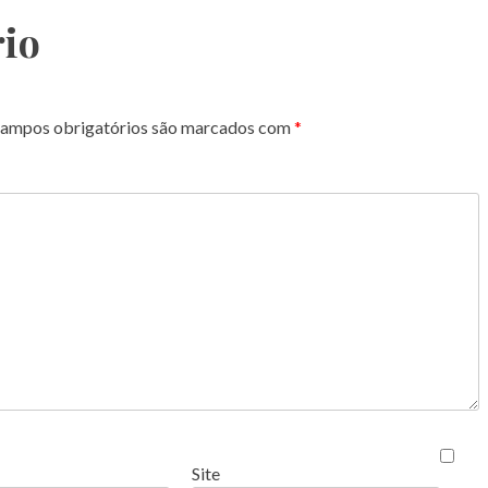
io
ampos obrigatórios são marcados com
*
Site