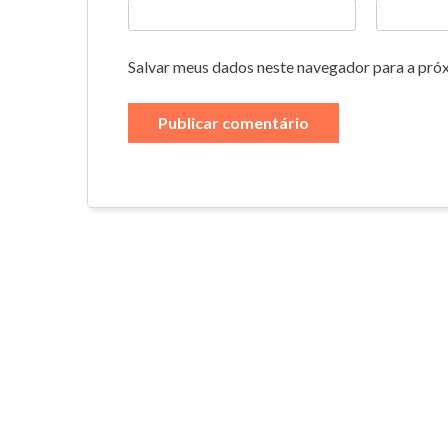
Salvar meus dados neste navegador para a pró