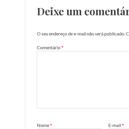
Deixe um comentár
O seu endereço de e-mail não será publicado.
C
Comentário
*
Nome
*
E-mail
*