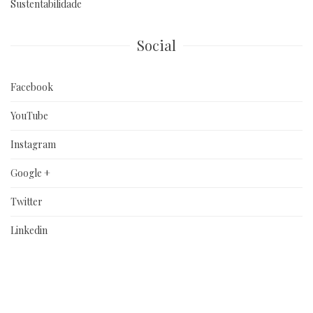
Sustentabilidade
Social
Facebook
YouTube
Instagram
Google +
Twitter
Linkedin