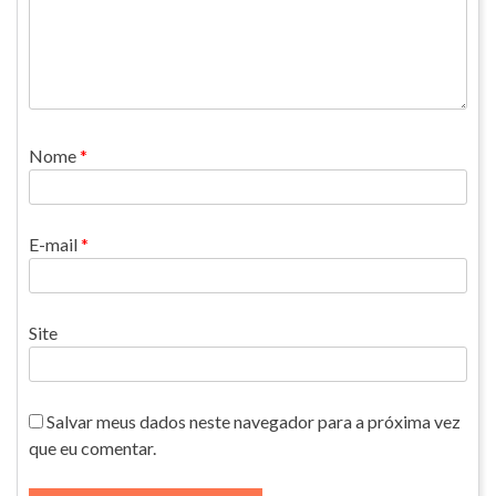
Nome
*
E-mail
*
Site
Salvar meus dados neste navegador para a próxima vez
que eu comentar.