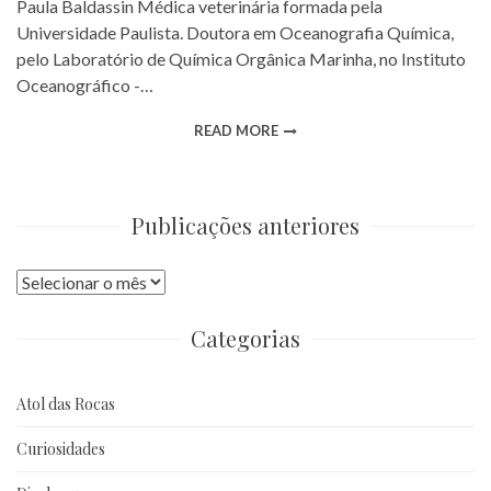
Paula Baldassin Médica veterinária formada pela
Universidade Paulista. Doutora em Oceanografia Química,
pelo Laboratório de Química Orgânica Marinha, no Instituto
Oceanográfico -…
READ MORE
Publicações anteriores
Publicações
anteriores
Categorias
Atol das Rocas
Curiosidades