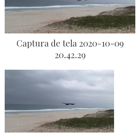
Captura de tela 2020-10-09
20.42.29