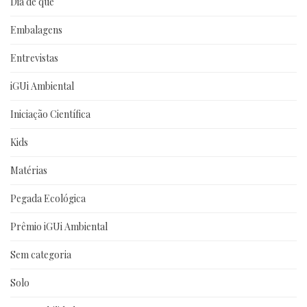
Dia de que
Embalagens
Entrevistas
iGUi Ambiental
Iniciação Científica
Kids
Matérias
Pegada Ecológica
Prêmio iGUi Ambiental
Sem categoria
Solo