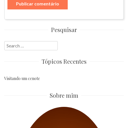
Pesquisar
Search
for:
Tópicos Recentes
Visitando um cenote
Sobre mim