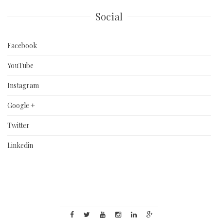
Social
Facebook
YouTube
Instagram
Google +
Twitter
Linkedin