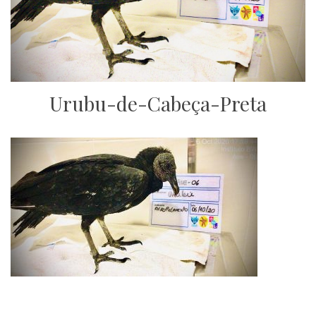
Urubu-de-Cabeça-Preta