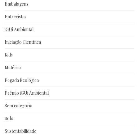
Embalagens
Entrevistas
iGUi Ambiental
Iniciação Científica
Kids
Matérias
Pegada Ecológica
Prêmio iGUi Ambiental
Sem categoria
Solo
Sustentabilidade