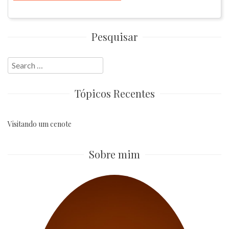
Pesquisar
Search
for:
Tópicos Recentes
Visitando um cenote
Sobre mim