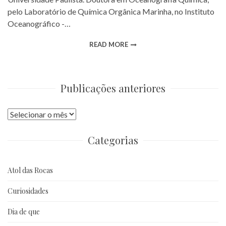
pelo Laboratório de Química Orgânica Marinha, no Instituto
Oceanográfico -…
READ MORE
Publicações anteriores
Publicações
anteriores
Categorias
Atol das Rocas
Curiosidades
Dia de que