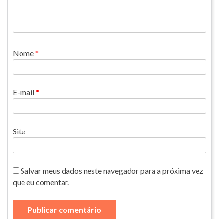
Nome
*
E-mail
*
Site
Salvar meus dados neste navegador para a próxima vez
que eu comentar.