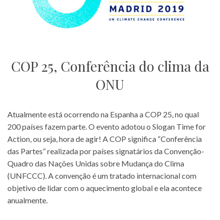
COP 25, Conferência do clima da
ONU
Atualmente está ocorrendo na Espanha a COP 25, no qual
200 países fazem parte. O evento adotou o Slogan Time for
Action, ou seja, hora de agir! A COP significa “Conferência
das Partes” realizada por países signatários da Convenção-
Quadro das Nações Unidas sobre Mudança do Clima
(UNFCCC). A convenção é um tratado internacional com
objetivo de lidar com o aquecimento global e ela acontece
anualmente.