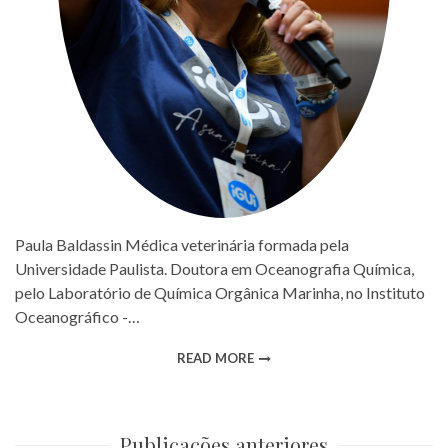
Paula Baldassin Médica veterinária formada pela
Universidade Paulista. Doutora em Oceanografia Química,
pelo Laboratório de Química Orgânica Marinha, no Instituto
Oceanográfico -…
READ MORE
Publicações anteriores