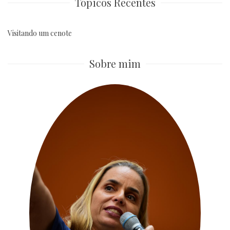
Tópicos Recentes
Visitando um cenote
Sobre mim