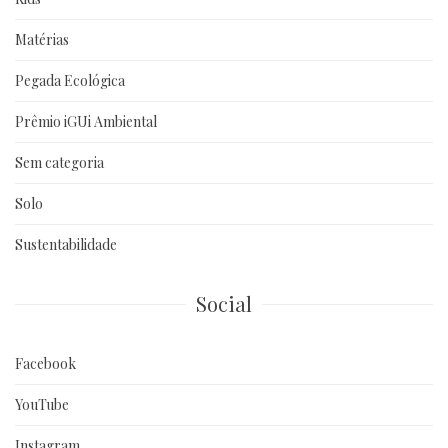
Matérias
Pegada Ecológica
Prêmio iGUi Ambiental
Sem categoria
Solo
Sustentabilidade
Social
Facebook
YouTube
Instagram