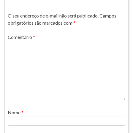
O seu endereço de e-mail não será publicado.
Campos
obrigatórios são marcados com
*
Comentário
*
Nome
*